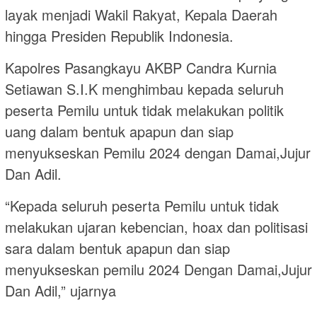
layak menjadi Wakil Rakyat, Kepala Daerah
hingga Presiden Republik Indonesia.
Kapolres Pasangkayu AKBP Candra Kurnia
Setiawan S.I.K menghimbau kepada seluruh
peserta Pemilu untuk tidak melakukan politik
uang dalam bentuk apapun dan siap
menyukseskan Pemilu 2024 dengan Damai,Jujur
Dan Adil.
“Kepada seluruh peserta Pemilu untuk tidak
melakukan ujaran kebencian, hoax dan politisasi
sara dalam bentuk apapun dan siap
menyukseskan pemilu 2024 Dengan Damai,Jujur
Dan Adil,” ujarnya