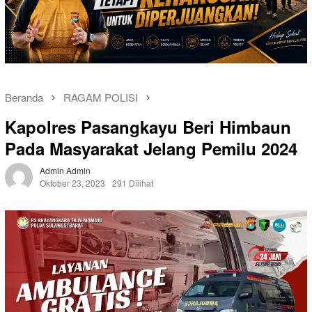
Beranda
RAGAM POLISI
Kapolres Pasangkayu Beri Himbaun
Pada Masyarakat Jelang Pemilu 2024
Admin Admin
Oktober 23, 2023
291 Dilihat