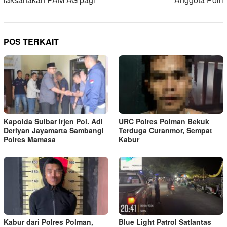
POS TERKAIT
Kapolda Sulbar Irjen Pol. Adi
URC Polres Polman Bekuk
Deriyan Jayamarta Sambangi
Terduga Curanmor, Sempat
Polres Mamasa
Kabur
Kabur dari Polres Polman,
Blue Light Patrol Satlantas