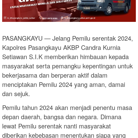
PASANGKAYU — Jelang Pemilu serentak 2024,
Kapolres Pasangkayu AKBP Candra Kurnia
Setiawan S.I.K memberikan himbauan kepada
masyarakat serta pemangku kepentingan untuk
bekerjasama dan berperan aktif dalam
menciptakan Pemilu 2024 yang aman, damai
dan sejuk.
Pemilu tahun 2024 akan menjadi penentu masa
depan daerah, bangsa dan negara. Dimana
lewat Pemilu serentak nanti masyarakat
diberikan kebebasan menentukan siapa yang