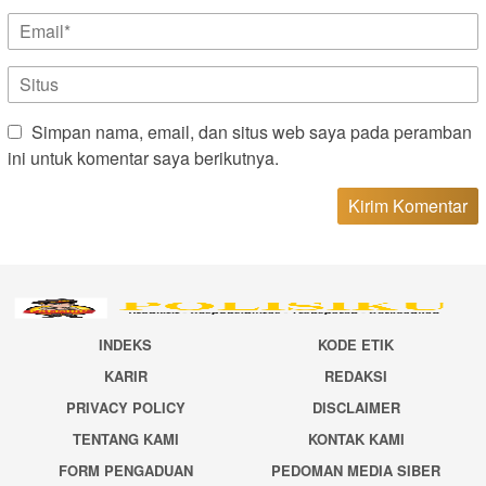
Simpan nama, email, dan situs web saya pada peramban
ini untuk komentar saya berikutnya.
INDEKS
KODE ETIK
KARIR
REDAKSI
PRIVACY POLICY
DISCLAIMER
TENTANG KAMI
KONTAK KAMI
FORM PENGADUAN
PEDOMAN MEDIA SIBER