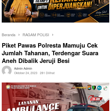
Beranda
RAGAM POLISI
Piket Pawas Polresta Mamuju Cek
Jumlah Tahanan, Terdengar Suara
Aneh Dibalik Jeruji Besi
Admin Admin
Oktober 24, 2023
281 Dilihat