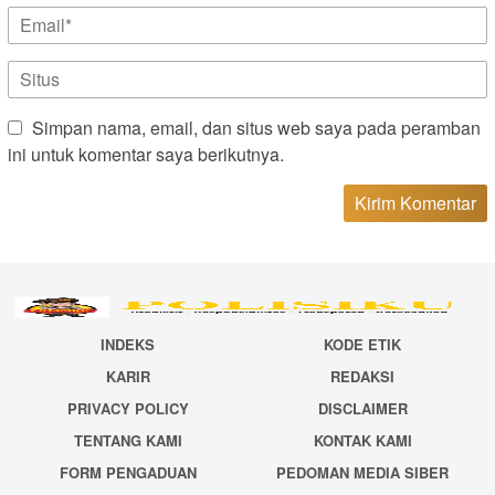
Simpan nama, email, dan situs web saya pada peramban
ini untuk komentar saya berikutnya.
INDEKS
KODE ETIK
KARIR
REDAKSI
PRIVACY POLICY
DISCLAIMER
TENTANG KAMI
KONTAK KAMI
FORM PENGADUAN
PEDOMAN MEDIA SIBER