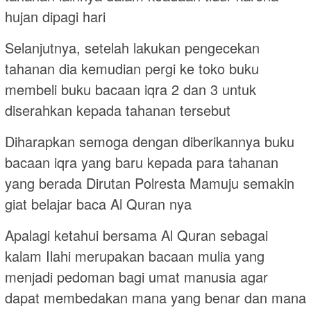
hujan dipagi hari
Selanjutnya, setelah lakukan pengecekan
tahanan dia kemudian pergi ke toko buku
membeli buku bacaan iqra 2 dan 3 untuk
diserahkan kepada tahanan tersebut
Diharapkan semoga dengan diberikannya buku
bacaan iqra yang baru kepada para tahanan
yang berada Dirutan Polresta Mamuju semakin
giat belajar baca Al Quran nya
Apalagi ketahui bersama Al Quran sebagai
kalam Ilahi merupakan bacaan mulia yang
menjadi pedoman bagi umat manusia agar
dapat membedakan mana yang benar dan mana