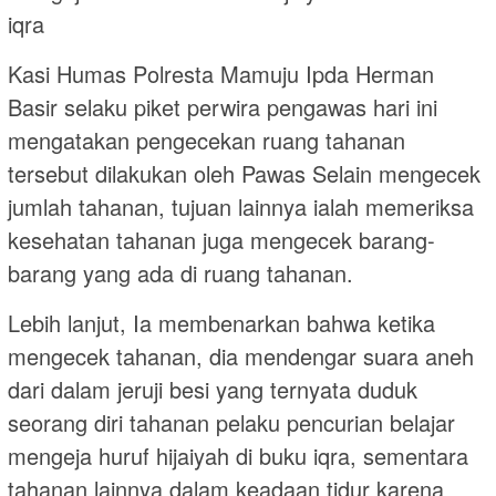
iqra
Kasi Humas Polresta Mamuju Ipda Herman
Basir selaku piket perwira pengawas hari ini
mengatakan pengecekan ruang tahanan
tersebut dilakukan oleh Pawas Selain mengecek
jumlah tahanan, tujuan lainnya ialah memeriksa
kesehatan tahanan juga mengecek barang-
barang yang ada di ruang tahanan.
Lebih lanjut, Ia membenarkan bahwa ketika
mengecek tahanan, dia mendengar suara aneh
dari dalam jeruji besi yang ternyata duduk
seorang diri tahanan pelaku pencurian belajar
mengeja huruf hijaiyah di buku iqra, sementara
tahanan lainnya dalam keadaan tidur karena