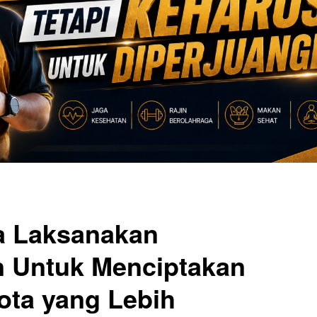
a Laksanakan
in Untuk Menciptakan
ota yang Lebih