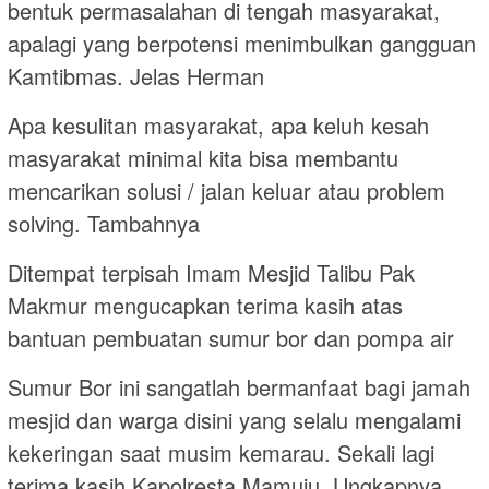
bentuk permasalahan di tengah masyarakat,
apalagi yang berpotensi menimbulkan gangguan
Kamtibmas. Jelas Herman
Apa kesulitan masyarakat, apa keluh kesah
masyarakat minimal kita bisa membantu
mencarikan solusi / jalan keluar atau problem
solving. Tambahnya
Ditempat terpisah Imam Mesjid Talibu Pak
Makmur mengucapkan terima kasih atas
bantuan pembuatan sumur bor dan pompa air
Sumur Bor ini sangatlah bermanfaat bagi jamah
mesjid dan warga disini yang selalu mengalami
kekeringan saat musim kemarau. Sekali lagi
terima kasih Kapolresta Mamuju. Ungkapnya