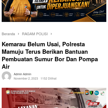
Beranda
RAGAM POLISI
Kemarau Belum Usai, Polresta
Mamuju Terus Berikan Bantuan
Pembuatan Sumur Bor Dan Pompa
Air
Admin Admin
November 2, 2023
1152 Dilihat