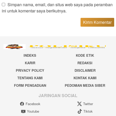
Simpan nama, email, dan situs web saya pada peramban
ini untuk komentar saya berikutnya.
INDEKS
KODE ETIK
KARIR
REDAKSI
PRIVACY POLICY
DISCLAIMER
TENTANG KAMI
KONTAK KAMI
FORM PENGADUAN
PEDOMAN MEDIA SIBER
JARINGAN SOCIAL
Facebook
Twitter
Youtube
Tiktok