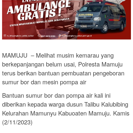
MAMUJU – Melihat musim kemarau yang
berkepanjangan belum usai, Polresta Mamuju
terus berikan bantuan pembuatan pengeboran
sumur bor dan mesin pompa air
Bantuan sumur bor dan pompa air kali ini
diberikan kepada warga dusun Talibu Kalubibing
Kelurahan Mamunyu Kabuoaten Mamuju. Kamis
(2/11/2023)