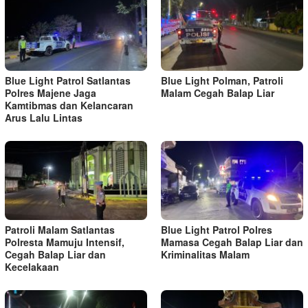
Blue Light Patrol Satlantas
Blue Light Polman, Patroli
Polres Majene Jaga
Malam Cegah Balap Liar
Kamtibmas dan Kelancaran
Arus Lalu Lintas
Patroli Malam Satlantas
Blue Light Patrol Polres
Polresta Mamuju Intensif,
Mamasa Cegah Balap Liar dan
Cegah Balap Liar dan
Kriminalitas Malam
Kecelakaan