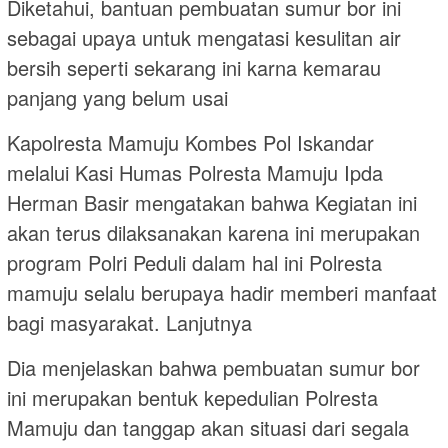
Diketahui, bantuan pembuatan sumur bor ini
sebagai upaya untuk mengatasi kesulitan air
bersih seperti sekarang ini karna kemarau
panjang yang belum usai
Kapolresta Mamuju Kombes Pol Iskandar
melalui Kasi Humas Polresta Mamuju Ipda
Herman Basir mengatakan bahwa Kegiatan ini
akan terus dilaksanakan karena ini merupakan
program Polri Peduli dalam hal ini Polresta
mamuju selalu berupaya hadir memberi manfaat
bagi masyarakat. Lanjutnya
Dia menjelaskan bahwa pembuatan sumur bor
ini merupakan bentuk kepedulian Polresta
Mamuju dan tanggap akan situasi dari segala