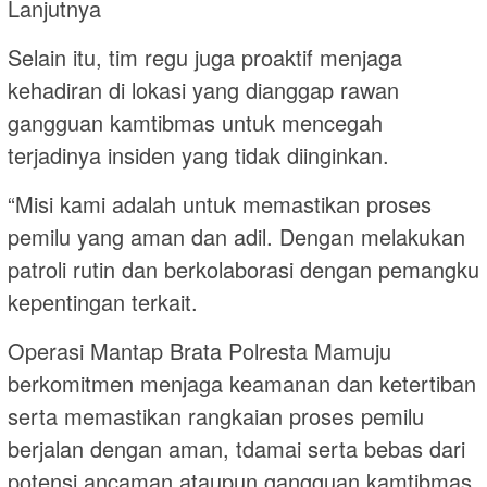
Lanjutnya
Selain itu, tim regu juga proaktif menjaga
kehadiran di lokasi yang dianggap rawan
gangguan kamtibmas untuk mencegah
terjadinya insiden yang tidak diinginkan.
“Misi kami adalah untuk memastikan proses
pemilu yang aman dan adil. Dengan melakukan
patroli rutin dan berkolaborasi dengan pemangku
kepentingan terkait.
Operasi Mantap Brata Polresta Mamuju
berkomitmen menjaga keamanan dan ketertiban
serta memastikan rangkaian proses pemilu
berjalan dengan aman, tdamai serta bebas dari
potensi ancaman ataupun gangguan kamtibmas.