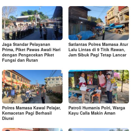
Jaga Standar Pelayanan
Satlantas Polres Mamasa Atur
Prima, Piket Pawas Awali Hari
Lalu Lintas di 9 Titik Rawan,
dengan Pengecekan Piket
Jam Sibuk Pagi Tetap Lancar
Fungsi dan Rutan
Polres Mamasa Kawal Pelajar,
Patroli Humanis Polri, Warga
Kemacetan Pagi Berhasil
Kayu Calla Makin Aman
Diurai