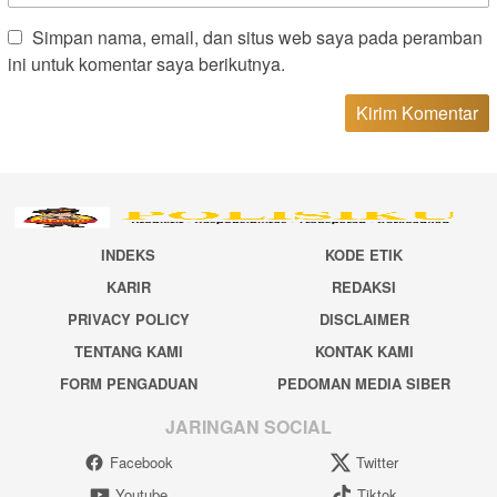
Simpan nama, email, dan situs web saya pada peramban
ini untuk komentar saya berikutnya.
INDEKS
KODE ETIK
KARIR
REDAKSI
PRIVACY POLICY
DISCLAIMER
TENTANG KAMI
KONTAK KAMI
FORM PENGADUAN
PEDOMAN MEDIA SIBER
JARINGAN SOCIAL
Facebook
Twitter
Youtube
Tiktok