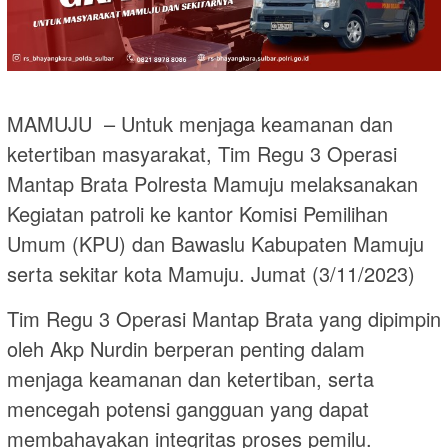
MAMUJU – Untuk menjaga keamanan dan
ketertiban masyarakat, Tim Regu 3 Operasi
Mantap Brata Polresta Mamuju melaksanakan
Kegiatan patroli ke kantor Komisi Pemilihan
Umum (KPU) dan Bawaslu Kabupaten Mamuju
serta sekitar kota Mamuju. Jumat (3/11/2023)
Tim Regu 3 Operasi Mantap Brata yang dipimpin
oleh Akp Nurdin berperan penting dalam
menjaga keamanan dan ketertiban, serta
mencegah potensi gangguan yang dapat
membahayakan integritas proses pemilu.