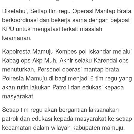
Diketahui, Setiap tim regu Operasi Mantap Brata
berkoordinasi dan bekerja sama dengan pejabat
KPU untuk mengatasi terkait masalah
keamanan.
Kapolresta Mamuju Kombes pol Iskandar melalui
Kabag ops Akp Muh. Akhir selaku Karendal ops
menuturkan, Personel operasi mantap brata
Polresta Mamuju di bagi menjadi 6 tim regu yang
akan rutin lakukan Patroli dan edukasi kepada
masyarakat
Setiap tim regu akan bergantian laksanakan
patroli dan edukasi kepada masyarakat ke setiap
kecamatan dalam wilayah kabupaten mamuju.