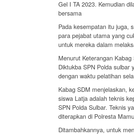
Gel I TA 2023. Kemudian dil
bersama
Pada kesempatan itu juga, s
para pejabat utama yang 
untuk mereka dalam melaksa
Menurut Keterangan Kabag
Diktukba SPN Polda sulbar 
dengan waktu pelatihan sela
Kabag SDM menjelaskan, keg
siswa Latja adalah teknis ke
SPN Polda Sulbar. Teknis yan
diterapkan di Polresta Mamu
Ditambahkannya, untuk mend