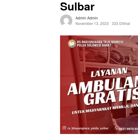
Sulbar
Admin Admin
November 13, 2023
333 Dilihat