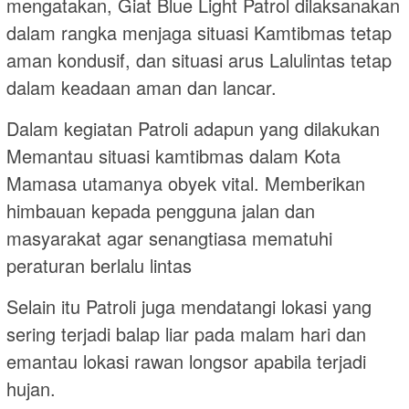
mengatakan, Giat Blue Light Patrol dilaksanakan
dalam rangka menjaga situasi Kamtibmas tetap
aman kondusif, dan situasi arus Lalulintas tetap
dalam keadaan aman dan lancar.
Dalam kegiatan Patroli adapun yang dilakukan
Memantau situasi kamtibmas dalam Kota
Mamasa utamanya obyek vital. Memberikan
himbauan kepada pengguna jalan dan
masyarakat agar senangtiasa mematuhi
peraturan berlalu lintas
Selain itu Patroli juga mendatangi lokasi yang
sering terjadi balap liar pada malam hari dan
emantau lokasi rawan longsor apabila terjadi
hujan.