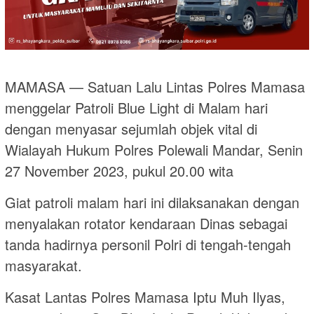
MAMASA — Satuan Lalu Lintas Polres Mamasa
menggelar Patroli Blue Light di Malam hari
dengan menyasar sejumlah objek vital di
Wialayah Hukum Polres Polewali Mandar, Senin
27 November 2023, pukul 20.00 wita
Giat patroli malam hari ini dilaksanakan dengan
menyalakan rotator kendaraan Dinas sebagai
tanda hadirnya personil Polri di tengah-tengah
masyarakat.
Kasat Lantas Polres Mamasa Iptu Muh Ilyas,