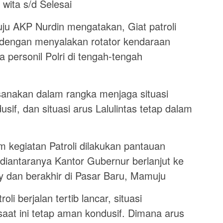
wita s/d Selesai
ju AKP Nurdin mengatakan, Giat patroli
n dengan menyalakan rotator kendaraan
 personil Polri di tengah-tengah
aksanakan dalam rangka menjaga situasi
if, dan situasi arus Lalulintas tetap dalam
kegiatan Patroli dilakukan pantauan
 diantaranya Kantor Gubernur berlanjut ke
 dan berakhir di Pasar Baru, Mamuju
li berjalan tertib lancar, situasi
at ini tetap aman kondusif. Dimana arus