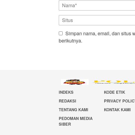
Simpan nama, email, dan situs 
berikutnya.
INDEKS
KODE ETIK
REDAKSI
PRIVACY POLIC
TENTANG KAMI
KONTAK KAMI
PEDOMAN MEDIA
SIBER