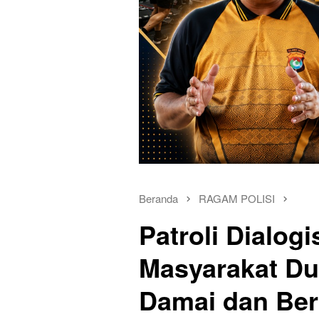
Beranda
RAGAM POLISI
Patroli Dialog
Masyarakat Du
Damai dan Beri