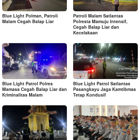
Blue Light Polman, Patroli
Patroli Malam Satlantas
Malam Cegah Balap Liar
Polresta Mamuju Intensif,
Cegah Balap Liar dan
Kecelakaan
Blue Light Patrol Polres
Blue Light Patrol Satlantas
Mamasa Cegah Balap Liar dan
Pasangkayu Jaga Kamtibmas
Kriminalitas Malam
Tetap Kondusif