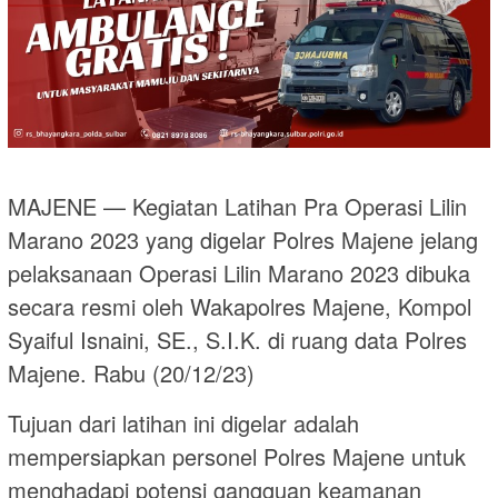
MAJENE — Kegiatan Latihan Pra Operasi Lilin
Marano 2023 yang digelar Polres Majene jelang
pelaksanaan Operasi Lilin Marano 2023 dibuka
secara resmi oleh Wakapolres Majene, Kompol
Syaiful Isnaini, SE., S.I.K. di ruang data Polres
Majene. Rabu (20/12/23)
Tujuan dari latihan ini digelar adalah
mempersiapkan personel Polres Majene untuk
menghadapi potensi gangguan keamanan