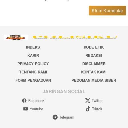
INDEKS
KODE ETIK
KARIR
REDAKSI
PRIVACY POLICY
DISCLAIMER
TENTANG KAMI
KONTAK KAMI
FORM PENGADUAN
PEDOMAN MEDIA SIBER
JARINGAN SOCIAL
Facebook
Twitter
Youtube
Tiktok
Telegram