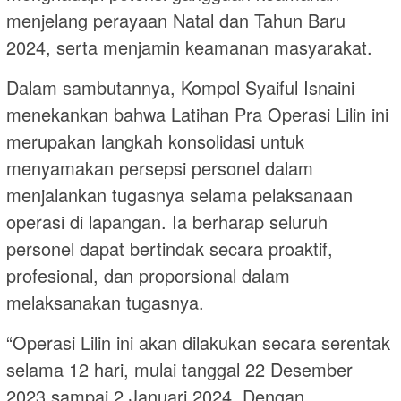
menjelang perayaan Natal dan Tahun Baru
2024, serta menjamin keamanan masyarakat.
Dalam sambutannya, Kompol Syaiful Isnaini
menekankan bahwa Latihan Pra Operasi Lilin ini
merupakan langkah konsolidasi untuk
menyamakan persepsi personel dalam
menjalankan tugasnya selama pelaksanaan
operasi di lapangan. Ia berharap seluruh
personel dapat bertindak secara proaktif,
profesional, dan proporsional dalam
melaksanakan tugasnya.
“Operasi Lilin ini akan dilakukan secara serentak
selama 12 hari, mulai tanggal 22 Desember
2023 sampai 2 Januari 2024. Dengan