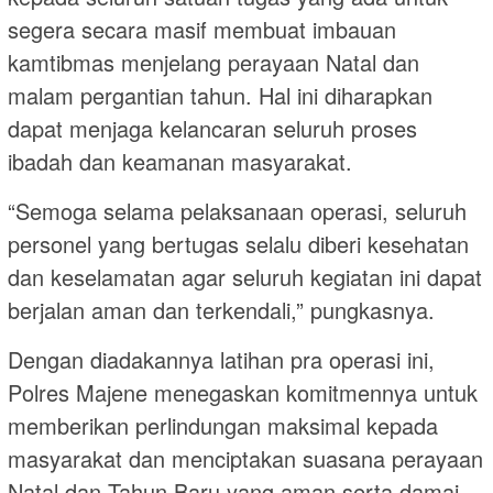
segera secara masif membuat imbauan
kamtibmas menjelang perayaan Natal dan
malam pergantian tahun. Hal ini diharapkan
dapat menjaga kelancaran seluruh proses
ibadah dan keamanan masyarakat.
“Semoga selama pelaksanaan operasi, seluruh
personel yang bertugas selalu diberi kesehatan
dan keselamatan agar seluruh kegiatan ini dapat
berjalan aman dan terkendali,” pungkasnya.
Dengan diadakannya latihan pra operasi ini,
Polres Majene menegaskan komitmennya untuk
memberikan perlindungan maksimal kepada
masyarakat dan menciptakan suasana perayaan
Natal dan Tahun Baru yang aman serta damai.