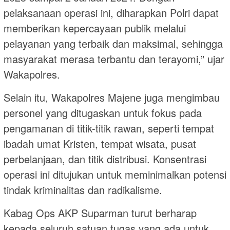
pelaksanaan operasi ini, diharapkan Polri dapat
memberikan kepercayaan publik melalui
pelayanan yang terbaik dan maksimal, sehingga
masyarakat merasa terbantu dan terayomi,” ujar
Wakapolres.
Selain itu, Wakapolres Majene juga mengimbau
personel yang ditugaskan untuk fokus pada
pengamanan di titik-titik rawan, seperti tempat
ibadah umat Kristen, tempat wisata, pusat
perbelanjaan, dan titik distribusi. Konsentrasi
operasi ini ditujukan untuk meminimalkan potensi
tindak kriminalitas dan radikalisme.
Kabag Ops AKP Suparman turut berharap
kepada seluruh satuan tugas yang ada untuk