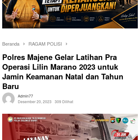
Beranda
RAGAM POLISI
Polres Majene Gelar Latihan Pra
Operasi Lilin Marano 2023 untuk
Jamin Keamanan Natal dan Tahun
Baru
Admin77
Desember 20, 2023
309 Dilihat