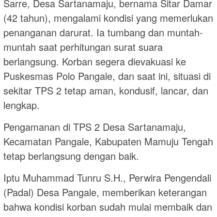
Sarre, Desa Sartanamaju, bernama Sitar Damar
(42 tahun), mengalami kondisi yang memerlukan
penanganan darurat. Ia tumbang dan muntah-
muntah saat perhitungan surat suara
berlangsung. Korban segera dievakuasi ke
Puskesmas Polo Pangale, dan saat ini, situasi di
sekitar TPS 2 tetap aman, kondusif, lancar, dan
lengkap.
Pengamanan di TPS 2 Desa Sartanamaju,
Kecamatan Pangale, Kabupaten Mamuju Tengah
tetap berlangsung dengan baik.
Iptu Muhammad Tunru S.H., Perwira Pengendali
(Padal) Desa Pangale, memberikan keterangan
bahwa kondisi korban sudah mulai membaik dan