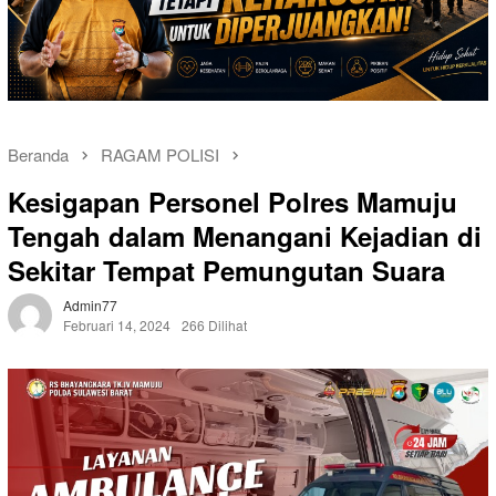
Beranda
RAGAM POLISI
Kesigapan Personel Polres Mamuju
Tengah dalam Menangani Kejadian di
Sekitar Tempat Pemungutan Suara
Admin77
Februari 14, 2024
266 Dilihat