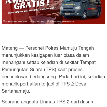
Mateng — Personel Polres Mamuju Tengah
menunjukkan kesigapan luar biasa dalam
menangani setiap kejadian di sekitar Tempat
Pemungutan Suara (TPS) saat proses
pencoblosan berlangsung. Pada hari ini, kejadian
menarik perhatian terjadi di TPS 2 Desa
Sartanamaju.
Seorang anggota Linmas TPS 2 dari dusun