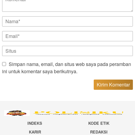
Simpan nama, email, dan situs web saya pada peramban
ini untuk komentar saya berikutnya.
INDEKS
KODE ETIK
KARIR
REDAKSI