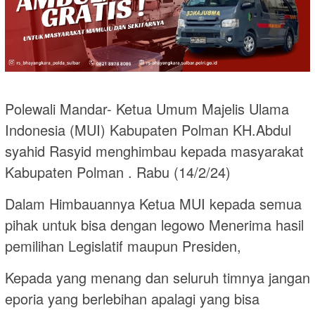
Polewali Mandar- Ketua Umum Majelis Ulama
Indonesia (MUI) Kabupaten Polman KH.Abdul
syahid Rasyid menghimbau kepada masyarakat
Kabupaten Polman . Rabu (14/2/24)
Dalam Himbauannya Ketua MUI kepada semua
pihak untuk bisa dengan legowo Menerima hasil
pemilihan Legislatif maupun Presiden,
Kepada yang menang dan seluruh timnya jangan
eporia yang berlebihan apalagi yang bisa