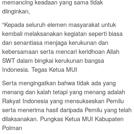
memancing keadaan yang sama tidak
diinginkan,
“Kepada seluruh elemen masyarakat untuk
kembali melaksanakan kegiatan seperti biasa
dan senantiasa menjaga kerukunan dan
kebersamaan serta mencari keridhoan Allah
SWT dalam bingkai kerukunan bangsa
Indonesia. Tegas Ketua MUI
Serta mengingatkan bahwa tidak ada yang
menang dan kalah tetapi yang menang adalah
Rakyat Indonesia yang mensukseskan Pemilu
serta menerima hasil daripada Pemilu yang telah
dilaksanakan. Pungkas Ketua MUI Kabupaten
Polman