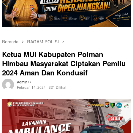
Beranda
RAGAM POLISI
Ketua MUI Kabupaten Polman
Himbau Masyarakat Ciptakan Pemilu
2024 Aman Dan Kondusif
Admin77
Februari 14, 2024
321 Dilihat