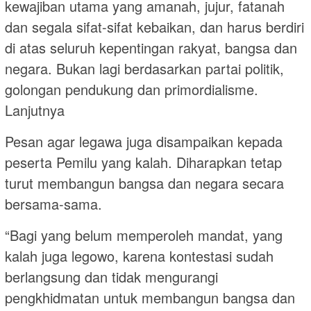
kewajiban utama yang amanah, jujur, fatanah
dan segala sifat-sifat kebaikan, dan harus berdiri
di atas seluruh kepentingan rakyat, bangsa dan
negara. Bukan lagi berdasarkan partai politik,
golongan pendukung dan primordialisme.
Lanjutnya
Pesan agar legawa juga disampaikan kepada
peserta Pemilu yang kalah. Diharapkan tetap
turut membangun bangsa dan negara secara
bersama-sama.
“Bagi yang belum memperoleh mandat, yang
kalah juga legowo, karena kontestasi sudah
berlangsung dan tidak mengurangi
pengkhidmatan untuk membangun bangsa dan