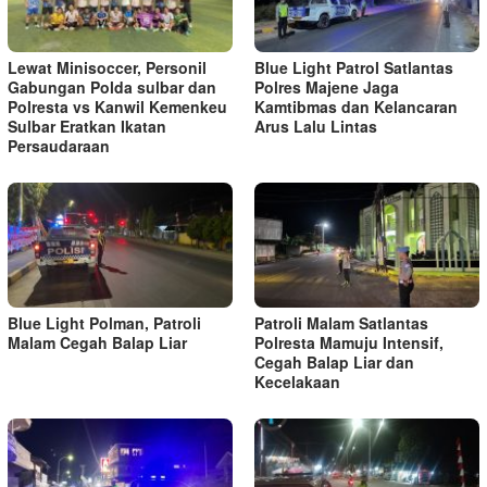
Lewat Minisoccer, Personil
Blue Light Patrol Satlantas
Gabungan Polda sulbar dan
Polres Majene Jaga
Polresta vs Kanwil Kemenkeu
Kamtibmas dan Kelancaran
Sulbar Eratkan Ikatan
Arus Lalu Lintas
Persaudaraan
Blue Light Polman, Patroli
Patroli Malam Satlantas
Malam Cegah Balap Liar
Polresta Mamuju Intensif,
Cegah Balap Liar dan
Kecelakaan