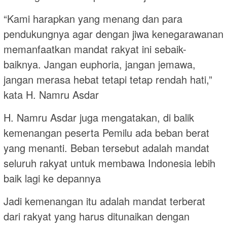
“Kami harapkan yang menang dan para
pendukungnya agar dengan jiwa kenegarawanan
memanfaatkan mandat rakyat ini sebaik-
baiknya. Jangan euphoria, jangan jemawa,
jangan merasa hebat tetapi tetap rendah hati,”
kata H. Namru Asdar
H. Namru Asdar juga mengatakan, di balik
kemenangan peserta Pemilu ada beban berat
yang menanti. Beban tersebut adalah mandat
seluruh rakyat untuk membawa Indonesia lebih
baik lagi ke depannya
Jadi kemenangan itu adalah mandat terberat
dari rakyat yang harus ditunaikan dengan