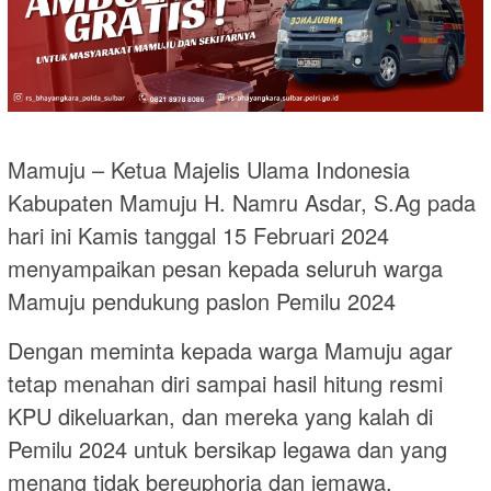
Mamuju – Ketua Majelis Ulama Indonesia
Kabupaten Mamuju H. Namru Asdar, S.Ag pada
hari ini Kamis tanggal 15 Februari 2024
menyampaikan pesan kepada seluruh warga
Mamuju pendukung paslon Pemilu 2024
Dengan meminta kepada warga Mamuju agar
tetap menahan diri sampai hasil hitung resmi
KPU dikeluarkan, dan mereka yang kalah di
Pemilu 2024 untuk bersikap legawa dan yang
menang tidak bereuphoria dan jemawa.