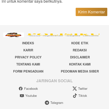
ini untuk komentar saya berikutnya.
INDEKS
KODE ETIK
KARIR
REDAKSI
PRIVACY POLICY
DISCLAIMER
TENTANG KAMI
KONTAK KAMI
FORM PENGADUAN
PEDOMAN MEDIA SIBER
JARINGAN SOCIAL
Facebook
Twitter
Youtube
Tiktok
Telegram