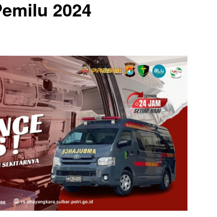
emilu 2024