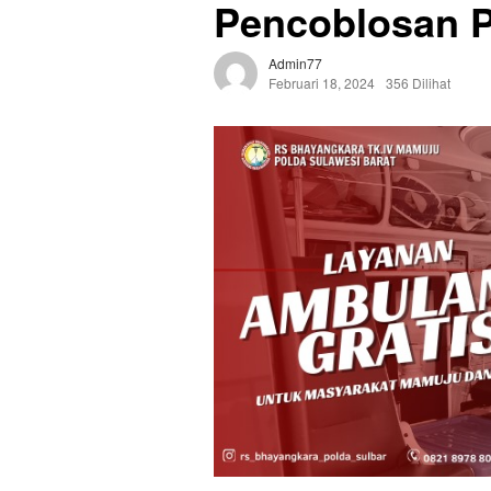
Pencoblosan P
Admin77
Februari 18, 2024
356 Dilihat