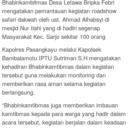
Bhabinkambitmas Desa Letawa Bripka Febri
mengatakan pemantauan kegiatan roadshow
safari dakwah oleh ust. Ahmad Alhabsyi di
mesjid Nur Ilahi yang di hadiri segenap
Masyarakat Kec. Sarjo sekitar 100 orang
Kapolres Pasangkayu melalui Kapolsek
Bambalamotu IPTU Sutriman S.H mengatakan
kehadiran Bhabinkamtibmas dalam kegiatan
tersebut guna melakukan monitoring dan
memberikan rasa aman selama kegiatan
berlangsung.
“Bhabinkamtibmas juga memberikan imbauan
kamtibmas kepada para warga yang hadir dalam
acara tersebut, kegiatan berjalan dalam keadaan