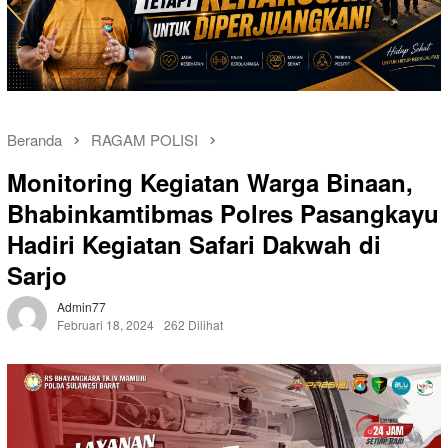
Beranda
RAGAM POLISI
Monitoring Kegiatan Warga Binaan,
Bhabinkamtibmas Polres Pasangkayu
Hadiri Kegiatan Safari Dakwah di
Sarjo
Admin77
Februari 18, 2024
262 Dilihat