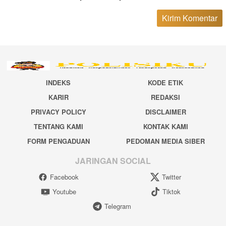
INDEKS
KODE ETIK
KARIR
REDAKSI
PRIVACY POLICY
DISCLAIMER
TENTANG KAMI
KONTAK KAMI
FORM PENGADUAN
PEDOMAN MEDIA SIBER
JARINGAN SOCIAL
Facebook
Twitter
Youtube
Tiktok
Telegram