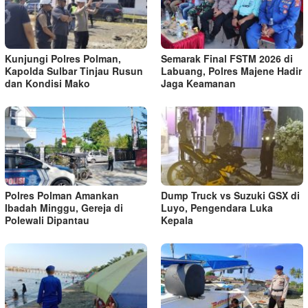
Kunjungi Polres Polman,
Semarak Final FSTM 2026 di
Kapolda Sulbar Tinjau Rusun
Labuang, Polres Majene Hadir
dan Kondisi Mako
Jaga Keamanan
Polres Polman Amankan
Dump Truck vs Suzuki GSX di
Ibadah Minggu, Gereja di
Luyo, Pengendara Luka
Polewali Dipantau
Kepala