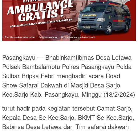
Pasangkayu — Bhabinkamtibmas Desa Letawa
Polsek Bambalamotu Polres Pasangkayu Polda
Sulbar Bripka Febri menghadiri acara Road
Show Safarai Dakwah di Masjid Desa Sarjo
Kec.Sarjo Kab. Pasangkayu. Minggu (18/2/2024)
turut hadir pada kegiatan tersebut Camat Sarjo,
Kepala Desa Se-Kec.Sarjo, BKMT Se-Kec.Sarjo,
Babinsa Desa Letawa dan Tim safarai dakwah