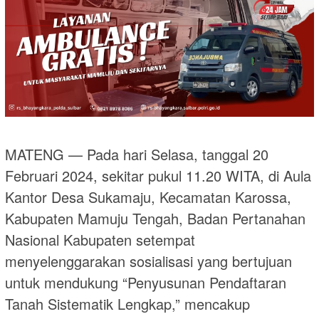
MATENG — Pada hari Selasa, tanggal 20
Februari 2024, sekitar pukul 11.20 WITA, di Aula
Kantor Desa Sukamaju, Kecamatan Karossa,
Kabupaten Mamuju Tengah, Badan Pertanahan
Nasional Kabupaten setempat
menyelenggarakan sosialisasi yang bertujuan
untuk mendukung “Penyusunan Pendaftaran
Tanah Sistematik Lengkap,” mencakup