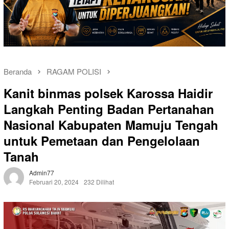
Beranda
RAGAM POLISI
Kanit binmas polsek Karossa Haidir
Langkah Penting Badan Pertanahan
Nasional Kabupaten Mamuju Tengah
untuk Pemetaan dan Pengelolaan
Tanah
Admin77
Februari 20, 2024
232 Dilihat