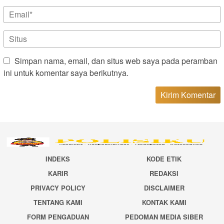
Simpan nama, email, dan situs web saya pada peramban
ini untuk komentar saya berikutnya.
INDEKS
KODE ETIK
KARIR
REDAKSI
PRIVACY POLICY
DISCLAIMER
TENTANG KAMI
KONTAK KAMI
FORM PENGADUAN
PEDOMAN MEDIA SIBER