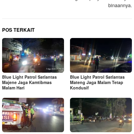
binaannya.
POS TERKAIT
Blue Light Patrol Satlantas
Blue Light Patrol Satlantas
Majene Jaga Kamtibmas
Mateng Jaga Malam Tetap
Malam Hari
Kondusif