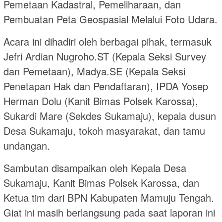
Pemetaan Kadastral, Pemeliharaan, dan
Pembuatan Peta Geospasial Melalui Foto Udara.
Acara ini dihadiri oleh berbagai pihak, termasuk
Jefri Ardian Nugroho.ST (Kepala Seksi Survey
dan Pemetaan), Madya.SE (Kepala Seksi
Penetapan Hak dan Pendaftaran), IPDA Yosep
Herman Dolu (Kanit Bimas Polsek Karossa),
Sukardi Mare (Sekdes Sukamaju), kepala dusun
Desa Sukamaju, tokoh masyarakat, dan tamu
undangan.
Sambutan disampaikan oleh Kepala Desa
Sukamaju, Kanit Bimas Polsek Karossa, dan
Ketua tim dari BPN Kabupaten Mamuju Tengah.
Giat ini masih berlangsung pada saat laporan ini