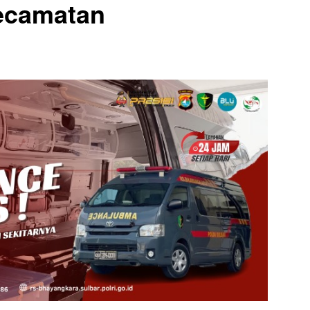
ecamatan