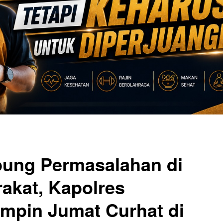
ung Permasalahan di
akat, Kapolres
mpin Jumat Curhat di