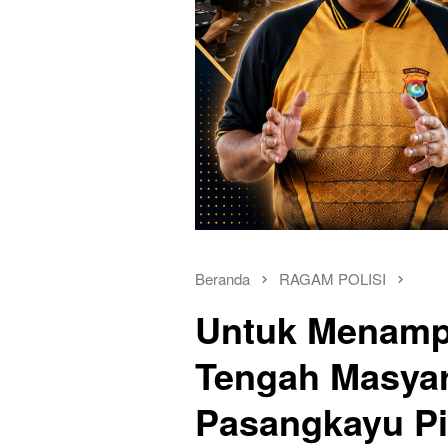
Beranda
RAGAM POLISI
Untuk Menamp
Tengah Masyar
Pasangkayu Pi