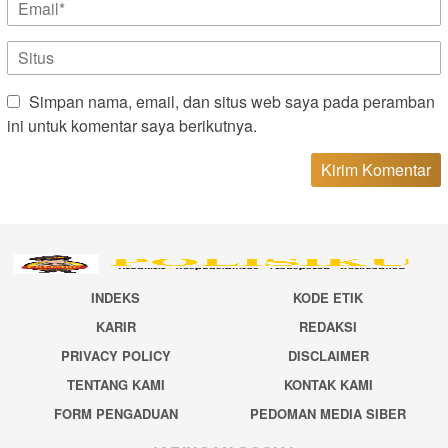
Simpan nama, email, dan situs web saya pada peramban
ini untuk komentar saya berikutnya.
INDEKS
KODE ETIK
KARIR
REDAKSI
PRIVACY POLICY
DISCLAIMER
TENTANG KAMI
KONTAK KAMI
FORM PENGADUAN
PEDOMAN MEDIA SIBER