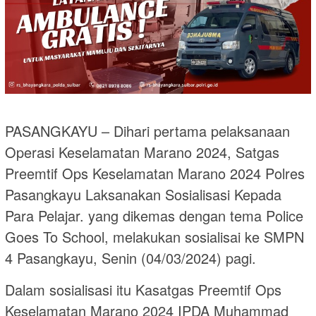
PASANGKAYU – Dihari pertama pelaksanaan
Operasi Keselamatan Marano 2024, Satgas
Preemtif Ops Keselamatan Marano 2024 Polres
Pasangkayu Laksanakan Sosialisasi Kepada
Para Pelajar. yang dikemas dengan tema Police
Goes To School, melakukan sosialisai ke SMPN
4 Pasangkayu, Senin (04/03/2024) pagi.
Dalam sosialisasi itu Kasatgas Preemtif Ops
Keselamatan Marano 2024 IPDA Muhammad