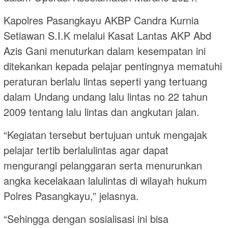
Kapolres Pasangkayu AKBP Candra Kurnia
Setiawan S.I.K melalui Kasat Lantas AKP Abd
Azis Gani menuturkan dalam kesempatan ini
ditekankan kepada pelajar pentingnya mematuhi
peraturan berlalu lintas seperti yang tertuang
dalam Undang undang lalu lintas no 22 tahun
2009 tentang lalu lintas dan angkutan jalan.
“Kegiatan tersebut bertujuan untuk mengajak
pelajar tertib berlalulintas agar dapat
mengurangi pelanggaran serta menurunkan
angka kecelakaan lalulintas di wilayah hukum
Polres Pasangkayu,” jelasnya.
“Sehingga dengan sosialisasi ini bisa