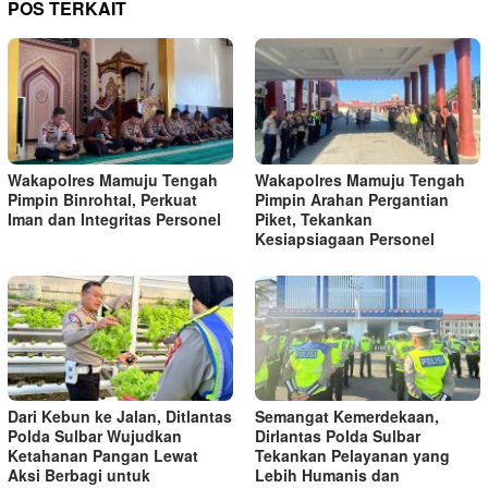
POS TERKAIT
Wakapolres Mamuju Tengah
Wakapolres Mamuju Tengah
Pimpin Binrohtal, Perkuat
Pimpin Arahan Pergantian
Iman dan Integritas Personel
Piket, Tekankan
Kesiapsiagaan Personel
Dari Kebun ke Jalan, Ditlantas
Semangat Kemerdekaan,
Polda Sulbar Wujudkan
Dirlantas Polda Sulbar
Ketahanan Pangan Lewat
Tekankan Pelayanan yang
Aksi Berbagi untuk
Lebih Humanis dan