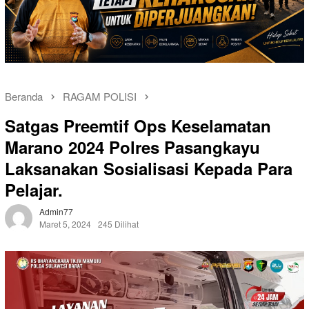
Beranda
RAGAM POLISI
Satgas Preemtif Ops Keselamatan
Marano 2024 Polres Pasangkayu
Laksanakan Sosialisasi Kepada Para
Pelajar.
Admin77
Maret 5, 2024
245 Dilihat