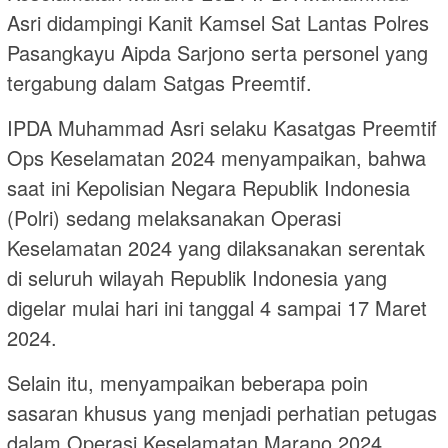
Asri didampingi Kanit Kamsel Sat Lantas Polres
Pasangkayu Aipda Sarjono serta personel yang
tergabung dalam Satgas Preemtif.
IPDA Muhammad Asri selaku Kasatgas Preemtif
Ops Keselamatan 2024 menyampaikan, bahwa
saat ini Kepolisian Negara Republik Indonesia
(Polri) sedang melaksanakan Operasi
Keselamatan 2024 yang dilaksanakan serentak
di seluruh wilayah Republik Indonesia yang
digelar mulai hari ini tanggal 4 sampai 17 Maret
2024.
Selain itu, menyampaikan beberapa poin
sasaran khusus yang menjadi perhatian petugas
dalam Operasi Keselamatan Marano 2024.