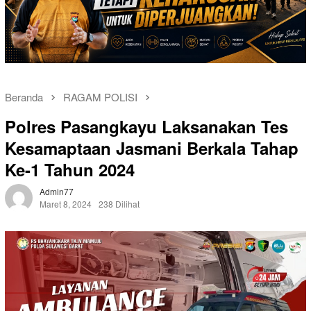
Beranda
RAGAM POLISI
Polres Pasangkayu Laksanakan Tes
Kesamaptaan Jasmani Berkala Tahap
Ke-1 Tahun 2024
Admin77
Maret 8, 2024
238 Dilihat