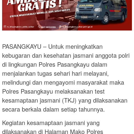
PASANGKAYU – Untuk meningkatkan
kebugaran dan kesehatan jasmani anggota polri
di lingkungan Polres Pasangkayu dalam
menjalankan tugas sehari hari melayani,
melindungi dan mengayomi masyarakat maka
Polres Pasangkayu melaksanakan test
kesamaptaan jasmani (TKJ) yang dilaksanakan
secara berkala dalam setiap tahunnya.
Kegiatan kesamaptaan jasmani yang
dilaksanakan di Halaman Mako Polres