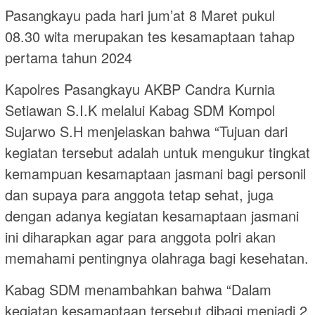
Pasangkayu pada hari jum’at 8 Maret pukul
08.30 wita merupakan tes kesamaptaan tahap
pertama tahun 2024
Kapolres Pasangkayu AKBP Candra Kurnia
Setiawan S.I.K melalui Kabag SDM Kompol
Sujarwo S.H menjelaskan bahwa “Tujuan dari
kegiatan tersebut adalah untuk mengukur tingkat
kemampuan kesamaptaan jasmani bagi personil
dan supaya para anggota tetap sehat, juga
dengan adanya kegiatan kesamaptaan jasmani
ini diharapkan agar para anggota polri akan
memahami pentingnya olahraga bagi kesehatan.
Kabag SDM menambahkan bahwa “Dalam
kegiatan kesamaptaan tersebut dibagi menjadi 2