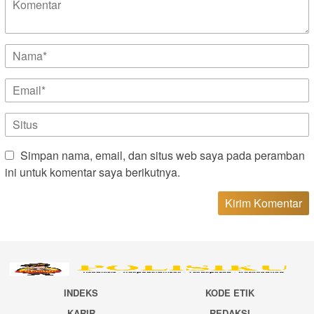
Simpan nama, email, dan situs web saya pada peramban
ini untuk komentar saya berikutnya.
INDEKS
KODE ETIK
KARIR
REDAKSI