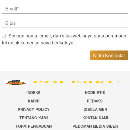
Simpan nama, email, dan situs web saya pada peramban
ini untuk komentar saya berikutnya.
INDEKS
KODE ETIK
KARIR
REDAKSI
PRIVACY POLICY
DISCLAIMER
TENTANG KAMI
KONTAK KAMI
FORM PENGADUAN
PEDOMAN MEDIA SIBER