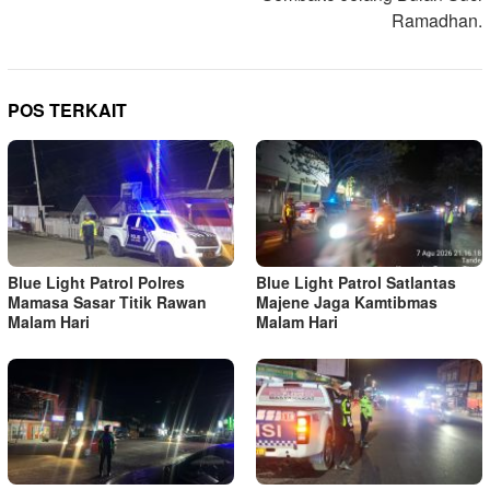
Ramadhan.
POS TERKAIT
Blue Light Patrol Polres
Blue Light Patrol Satlantas
Mamasa Sasar Titik Rawan
Majene Jaga Kamtibmas
Malam Hari
Malam Hari