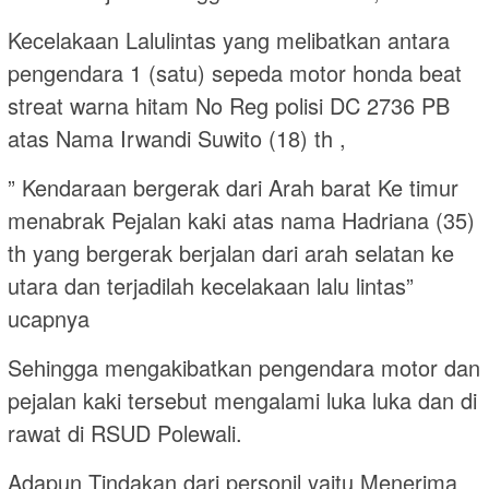
Kecelakaan Lalulintas yang melibatkan antara
pengendara 1 (satu) sepeda motor honda beat
streat warna hitam No Reg polisi DC 2736 PB
atas Nama Irwandi Suwito (18) th ,
” Kendaraan bergerak dari Arah barat Ke timur
menabrak Pejalan kaki atas nama Hadriana (35)
th yang bergerak berjalan dari arah selatan ke
utara dan terjadilah kecelakaan lalu lintas”
ucapnya
Sehingga mengakibatkan pengendara motor dan
pejalan kaki tersebut mengalami luka luka dan di
rawat di RSUD Polewali.
Adapun Tindakan dari personil yaitu Menerima