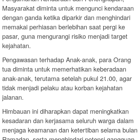
Masyarakat diminta untuk mengunci kendaraan
dengan ganda ketika diparkir dan menghindari
memakai perhiasan berlebihan saat pergi ke
pasar, guna mengurangi risiko menjadi target
kejahatan.
Pengawasan terhadap Anak-anak, para Orang
tua diminta untuk memerhatikan keberadaan
anak-anak, terutama setelah pukul 21.00, agar
tidak menjadi pelaku atau korban kejahatan
jalanan.
Himbauan ini diharapkan dapat meningkatkan
kesadaran dan kerjasama seluruh warga dalam
menjaga keamanan dan ketertiban selama bulan
Ramadan, serta menghindari potensi gangguan