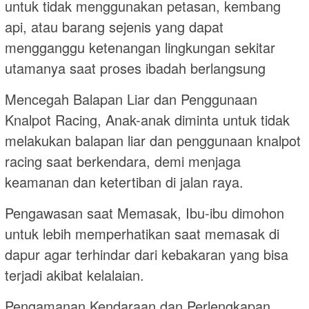
untuk tidak menggunakan petasan, kembang
api, atau barang sejenis yang dapat
mengganggu ketenangan lingkungan sekitar
utamanya saat proses ibadah berlangsung
Mencegah Balapan Liar dan Penggunaan
Knalpot Racing, Anak-anak diminta untuk tidak
melakukan balapan liar dan penggunaan knalpot
racing saat berkendara, demi menjaga
keamanan dan ketertiban di jalan raya.
Pengawasan saat Memasak, Ibu-ibu dimohon
untuk lebih memperhatikan saat memasak di
dapur agar terhindar dari kebakaran yang bisa
terjadi akibat kelalaian.
Pengamanan Kendaraan dan Perlengkapan,