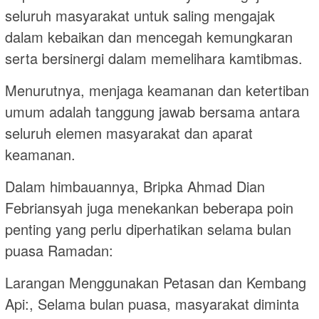
seluruh masyarakat untuk saling mengajak
dalam kebaikan dan mencegah kemungkaran
serta bersinergi dalam memelihara kamtibmas.
Menurutnya, menjaga keamanan dan ketertiban
umum adalah tanggung jawab bersama antara
seluruh elemen masyarakat dan aparat
keamanan.
Dalam himbauannya, Bripka Ahmad Dian
Febriansyah juga menekankan beberapa poin
penting yang perlu diperhatikan selama bulan
puasa Ramadan:
Larangan Menggunakan Petasan dan Kembang
Api:, Selama bulan puasa, masyarakat diminta