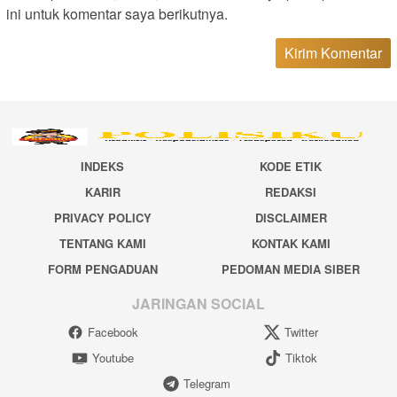
ini untuk komentar saya berikutnya.
INDEKS
KODE ETIK
KARIR
REDAKSI
PRIVACY POLICY
DISCLAIMER
TENTANG KAMI
KONTAK KAMI
FORM PENGADUAN
PEDOMAN MEDIA SIBER
JARINGAN SOCIAL
Facebook
Twitter
Youtube
Tiktok
Telegram