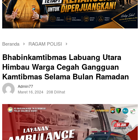
Beranda
RAGAM POLISI
Bhabinkamtibmas Labuang Utara
Himbau Warga Cegah Gangguan
Kamtibmas Selama Bulan Ramadan
Admin77
Maret 16, 2024
208 Dilihat