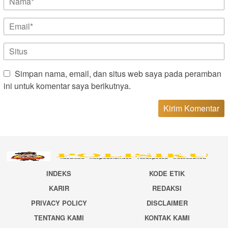
Simpan nama, email, dan situs web saya pada peramban
ini untuk komentar saya berikutnya.
INDEKS
KODE ETIK
KARIR
REDAKSI
PRIVACY POLICY
DISCLAIMER
TENTANG KAMI
KONTAK KAMI