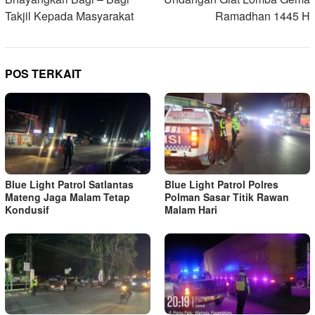
Takjil Kepada Masyarakat
Ramadhan 1445 H
POS TERKAIT
Blue Light Patrol Satlantas
Blue Light Patrol Polres
Mateng Jaga Malam Tetap
Polman Sasar Titik Rawan
Kondusif
Malam Hari