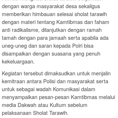
dengan warga masyarakat desa sekaligus
memberikan himbauan selesai sholat tarawih
dengan materi tentang Kamtibmas dan faham
anti radikalisme, dilanjutkan dengan ramah
tamah dengan para jamaah serta apabila ada
uneg-uneg dan saran kepada Polri bisa
disampaikan dengan suasana yang penuh
kekeluargaan.
Kegiatan tersebut dimaksudkan untuk menjalin
kemitraan antara Polisi dan masyarakat serta
untuk sebagai wadah Komunikasi dalam
menyampaikan pesan-pesan Kamtibmas melalui
media Dakwah atau Kultum sebelum
pelaksanaan Sholat Tarawih.