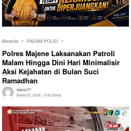
Beranda
RAGAM POLISI
Polres Majene Laksanakan Patroli
Malam Hingga Dini Hari Minimalisir
Aksi Kejahatan di Bulan Suci
Ramadhan
Admin77
Maret 20, 2024
218 Dilihat