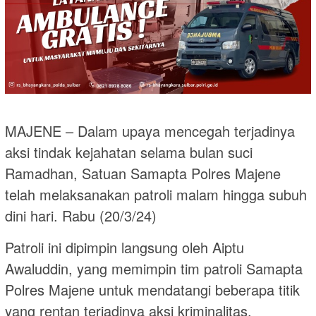
MAJENE – Dalam upaya mencegah terjadinya
aksi tindak kejahatan selama bulan suci
Ramadhan, Satuan Samapta Polres Majene
telah melaksanakan patroli malam hingga subuh
dini hari. Rabu (20/3/24)
Patroli ini dipimpin langsung oleh Aiptu
Awaluddin, yang memimpin tim patroli Samapta
Polres Majene untuk mendatangi beberapa titik
yang rentan terjadinya aksi kriminalitas.