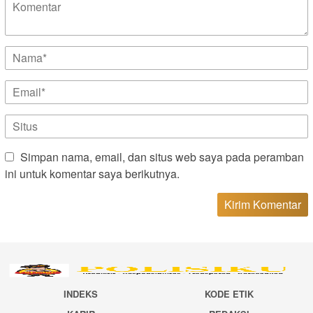
Simpan nama, email, dan situs web saya pada peramban
ini untuk komentar saya berikutnya.
INDEKS
KODE ETIK