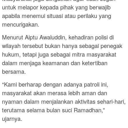
untuk melapor kepada pihak yang berwajib
apabila menemui situasi atau perilaku yang
mencurigakan.
Menurut Aiptu Awaluddin, kehadiran polisi di
wilayah tersebut bukan hanya sebagai penegak
hukum, tetapi juga sebagai mitra masyarakat
dalam menjaga keamanan dan ketertiban
bersama.
“Kami berharap dengan adanya patroli ini,
masyarakat akan merasa lebih aman dan
nyaman dalam menjalankan aktivitas sehari-hari,
terutama selama bulan suci Ramadhan,”
ujarnya.