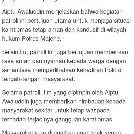
Aiptu Awaluddin menjelaskan bahwa kegiatan
patroli ini bertujuan utama untuk menjaga situasi
kamtibmas tetap aman dan kondusif di wilayah
hukum Polres Majene.
Selain itu, patroli ini juga bertujuan memberikan
rasa aman dan nyaman kepada warga dengan
senantiasa memperlihatkan kehadiran Polri di
tengah-tengah masyarakat.
Selama patroli, tim yang dipimpin oleh Aiptu
Awaluddin juga memberikan himbauan kepada
masyarakat sekitar untuk tetap waspada
terhadap terjadinya gangguan kamtibmas.
Masyarakat juga diingatkan agar tidak segan