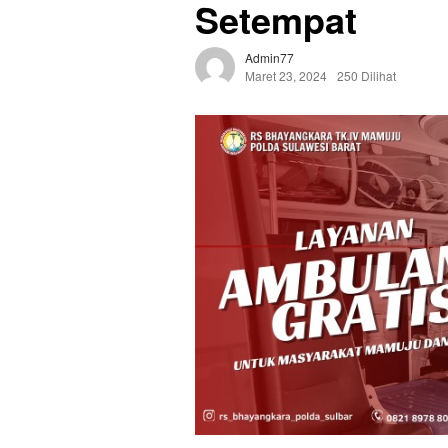
Setempat
Admin77
Maret 23, 2024
250 Dilihat