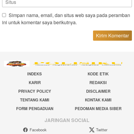
Simpan nama, email, dan situs web saya pada peramban
ini untuk komentar saya berikutnya.
INDEKS
KODE ETIK
KARIR
REDAKSI
PRIVACY POLICY
DISCLAIMER
TENTANG KAMI
KONTAK KAMI
FORM PENGADUAN
PEDOMAN MEDIA SIBER
JARINGAN SOCIAL
Facebook
Twitter