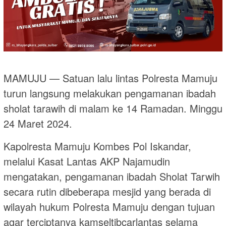
MAMUJU — Satuan lalu lintas Polresta Mamuju
turun langsung melakukan pengamanan ibadah
sholat tarawih di malam ke 14 Ramadan. Minggu
24 Maret 2024.
Kapolresta Mamuju Kombes Pol Iskandar,
melalui Kasat Lantas AKP Najamudin
mengatakan, pengamanan ibadah Sholat Tarwih
secara rutin dibeberapa mesjid yang berada di
wilayah hukum Polresta Mamuju dengan tujuan
agar terciptanya kamseltibcarlantas selama