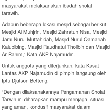
masyarakat melaksanakan ibadah sholat
tarawih.
Adapun beberapa lokasi mesjid sebagai berikut
Mesjid Al Muhjrin, Mesjid Zahratun Nisa, Mesjid
Jami Nurul Muttahidah, Masjid Nurul Qamariah
Kalubibing, Masjid Raudhatul Tholibin dan Masjid
Ar Rahim,” Kata AKP Najamudin.
Untuk anggota yang diterjunkan, kata Kasat
Lantas AKP Najamudin di pimpin langsung oleh
Iptu Djutson Betteng.
“Dengan dilaksanakannya Pengamanan Sholat
Tarwih ini diharapkan mampu menjaga situasi
yang aman, kondusif masyarakat dalam