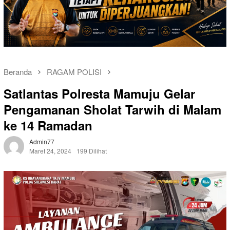
Beranda
RAGAM POLISI
Satlantas Polresta Mamuju Gelar
Pengamanan Sholat Tarwih di Malam
ke 14 Ramadan
Admin77
Maret 24, 2024
199 Dilihat