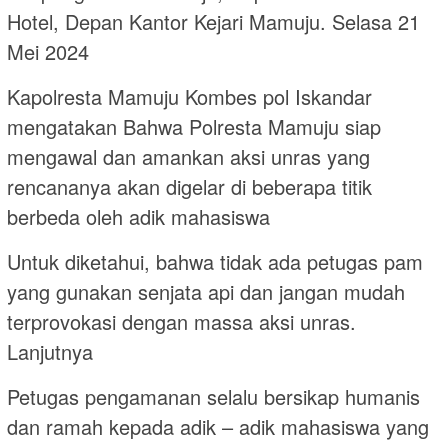
Hotel, Depan Kantor Kejari Mamuju. Selasa 21
Mei 2024
Kapolresta Mamuju Kombes pol Iskandar
mengatakan Bahwa Polresta Mamuju siap
mengawal dan amankan aksi unras yang
rencananya akan digelar di beberapa titik
berbeda oleh adik mahasiswa
Untuk diketahui, bahwa tidak ada petugas pam
yang gunakan senjata api dan jangan mudah
terprovokasi dengan massa aksi unras.
Lanjutnya
Petugas pengamanan selalu bersikap humanis
dan ramah kepada adik – adik mahasiswa yang