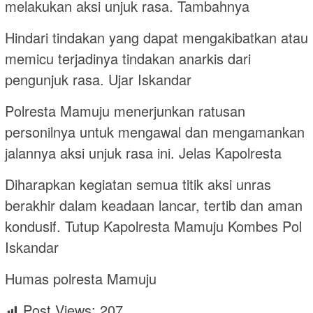
melakukan aksi unjuk rasa. Tambahnya
Hindari tindakan yang dapat mengakibatkan atau
memicu terjadinya tindakan anarkis dari
pengunjuk rasa. Ujar Iskandar
Polresta Mamuju menerjunkan ratusan
personilnya untuk mengawal dan mengamankan
jalannya aksi unjuk rasa ini. Jelas Kapolresta
Diharapkan kegiatan semua titik aksi unras
berakhir dalam keadaan lancar, tertib dan aman
kondusif. Tutup Kapolresta Mamuju Kombes Pol
Iskandar
Humas polresta Mamuju
Post Views:
207