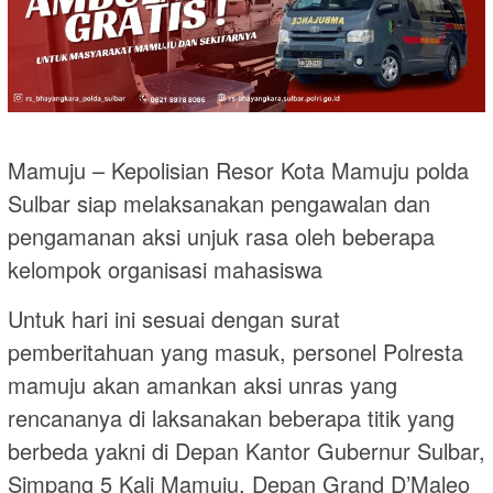
Mamuju – Kepolisian Resor Kota Mamuju polda
Sulbar siap melaksanakan pengawalan dan
pengamanan aksi unjuk rasa oleh beberapa
kelompok organisasi mahasiswa
Untuk hari ini sesuai dengan surat
pemberitahuan yang masuk, personel Polresta
mamuju akan amankan aksi unras yang
rencananya di laksanakan beberapa titik yang
berbeda yakni di Depan Kantor Gubernur Sulbar,
Simpang 5 Kali Mamuju, Depan Grand D’Maleo