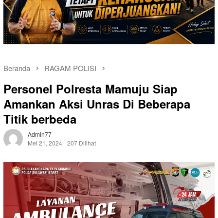
Beranda
RAGAM POLISI
Personel Polresta Mamuju Siap
Amankan Aksi Unras Di Beberapa
Titik berbeda
Admin77
Mei 21, 2024
207 Dilihat