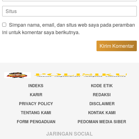
Simpan nama, email, dan situs web saya pada peramban
ini untuk komentar saya berikutnya.
INDEKS
KODE ETIK
KARIR
REDAKSI
PRIVACY POLICY
DISCLAIMER
TENTANG KAMI
KONTAK KAMI
FORM PENGADUAN
PEDOMAN MEDIA SIBER
JARINGAN SOCIAL