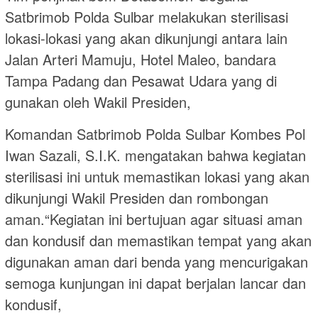
Satbrimob Polda Sulbar melakukan sterilisasi
lokasi-lokasi yang akan dikunjungi antara lain
Jalan Arteri Mamuju, Hotel Maleo, bandara
Tampa Padang dan Pesawat Udara yang di
gunakan oleh Wakil Presiden,
Komandan Satbrimob Polda Sulbar Kombes Pol
Iwan Sazali, S.I.K. mengatakan bahwa kegiatan
sterilisasi ini untuk memastikan lokasi yang akan
dikunjungi Wakil Presiden dan rombongan
aman.“Kegiatan ini bertujuan agar situasi aman
dan kondusif dan memastikan tempat yang akan
digunakan aman dari benda yang mencurigakan
semoga kunjungan ini dapat berjalan lancar dan
kondusif,