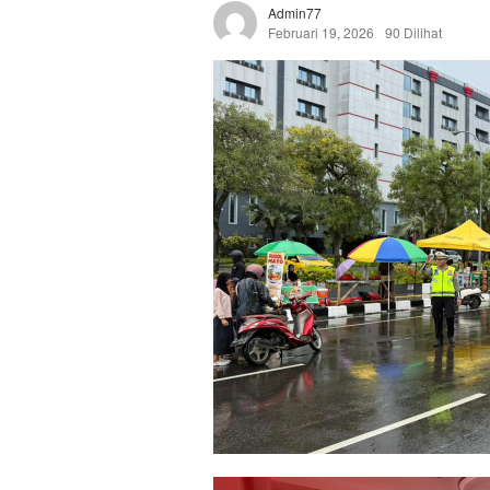
Admin77
Februari 19, 2026
90 Dilihat