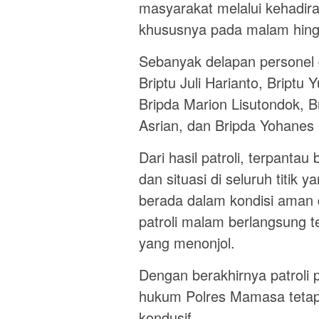
masyarakat melalui kehadiran
khususnya pada malam hingg
Sebanyak delapan personel d
Briptu Juli Harianto, Briptu 
Bripda Marion Lisutondok, B
Asrian, dan Bripda Yohanes
Dari hasil patroli, terpantau
dan situasi di seluruh titik 
berada dalam kondisi aman 
patroli malam berlangsung 
yang menonjol.
Dengan berakhirnya patroli 
hukum Polres Mamasa tetap
kondusif.