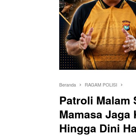
Beranda
RAGAM POLISI
Patroli Malam
Mamasa Jaga K
Hingga Dini Ha