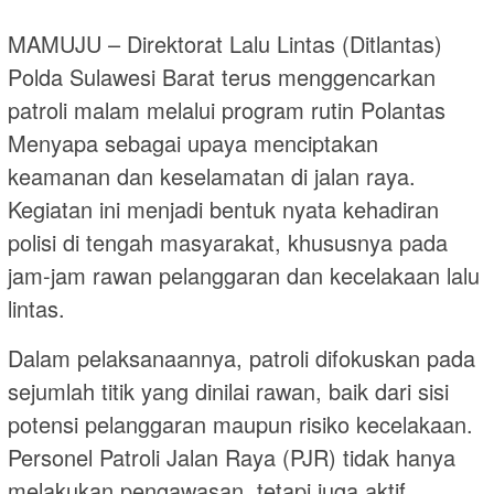
MAMUJU – Direktorat Lalu Lintas (Ditlantas)
Polda Sulawesi Barat terus menggencarkan
patroli malam melalui program rutin Polantas
Menyapa sebagai upaya menciptakan
keamanan dan keselamatan di jalan raya.
Kegiatan ini menjadi bentuk nyata kehadiran
polisi di tengah masyarakat, khususnya pada
jam-jam rawan pelanggaran dan kecelakaan lalu
lintas.
Dalam pelaksanaannya, patroli difokuskan pada
sejumlah titik yang dinilai rawan, baik dari sisi
potensi pelanggaran maupun risiko kecelakaan.
Personel Patroli Jalan Raya (PJR) tidak hanya
melakukan pengawasan, tetapi juga aktif