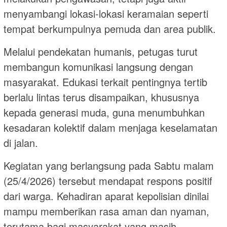
menyambangi lokasi-lokasi keramaian seperti
tempat berkumpulnya pemuda dan area publik.
Melalui pendekatan humanis, petugas turut
membangun komunikasi langsung dengan
masyarakat. Edukasi terkait pentingnya tertib
berlalu lintas terus disampaikan, khususnya
kepada generasi muda, guna menumbuhkan
kesadaran kolektif dalam menjaga keselamatan
di jalan.
Kegiatan yang berlangsung pada Sabtu malam
(25/4/2026) tersebut mendapat respons positif
dari warga. Kehadiran aparat kepolisian dinilai
mampu memberikan rasa aman dan nyaman,
terutama bagi masyarakat yang masih