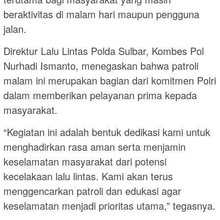
beraktivitas di malam hari maupun pengguna
jalan.
Direktur Lalu Lintas Polda Sulbar, Kombes Pol
Nurhadi Ismanto, menegaskan bahwa patroli
malam ini merupakan bagian dari komitmen Polri
dalam memberikan pelayanan prima kepada
masyarakat.
“Kegiatan ini adalah bentuk dedikasi kami untuk
menghadirkan rasa aman serta menjamin
keselamatan masyarakat dari potensi
kecelakaan lalu lintas. Kami akan terus
menggencarkan patroli dan edukasi agar
keselamatan menjadi prioritas utama,” tegasnya.