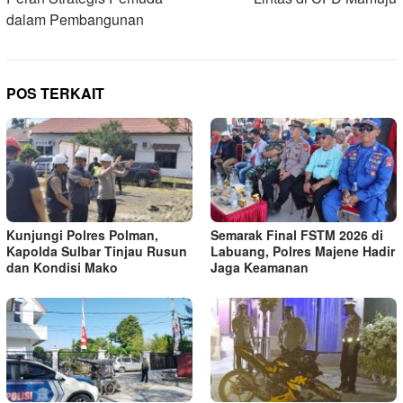
dalam Pembangunan
POS TERKAIT
Kunjungi Polres Polman,
Semarak Final FSTM 2026 di
Kapolda Sulbar Tinjau Rusun
Labuang, Polres Majene Hadir
dan Kondisi Mako
Jaga Keamanan