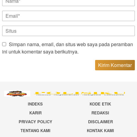
Simpan nama, email, dan situs web saya pada peramban
ini untuk komentar saya berikutnya.
INDEKS
KODE ETIK
KARIR
REDAKSI
PRIVACY POLICY
DISCLAIMER
TENTANG KAMI
KONTAK KAMI