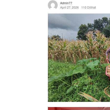
Admin77
April 27, 2026
110 Dilihat