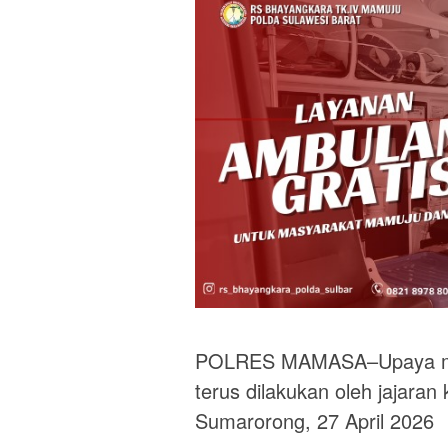
POLRES MAMASA–Upaya me
terus dilakukan oleh jajaran
Sumarorong, 27 April 2026