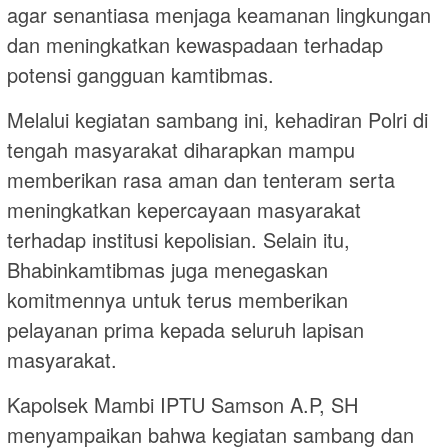
agar senantiasa menjaga keamanan lingkungan
dan meningkatkan kewaspadaan terhadap
potensi gangguan kamtibmas.
Melalui kegiatan sambang ini, kehadiran Polri di
tengah masyarakat diharapkan mampu
memberikan rasa aman dan tenteram serta
meningkatkan kepercayaan masyarakat
terhadap institusi kepolisian. Selain itu,
Bhabinkamtibmas juga menegaskan
komitmennya untuk terus memberikan
pelayanan prima kepada seluruh lapisan
masyarakat.
Kapolsek Mambi IPTU Samson A.P, SH
menyampaikan bahwa kegiatan sambang dan