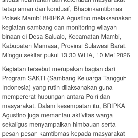
tetap aman dan kondusif, Bhabinkamtibmas
Polsek Mambi BRIPKA Agustino melaksanakan
kegiatan sambang dan monitoring wilayah
binaan di Desa Salualo, Kecamatan Mambi,
Kabupaten Mamasa, Provinsi Sulawesi Barat,
Minggu sekitar pukul 13.30 WITA, 10 Mei 2026
Kegiatan tersebut merupakan bagian dari
Program SAKTI (Sambang Keluarga Tangguh
Indonesia) yang rutin dilaksanakan guna
mempererat hubungan antara Polri dan
masyarakat. Dalam kesempatan itu, BRIPKA
Agustino juga memantau aktivitas warga
sekaligus menyampaikan himbauan serta
pesan-pesan kamtibmas kepada masyarakat