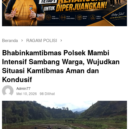
Beranda
RAGAM POLISI
Bhabinkamtibmas Polsek Mambi
Intensif Sambang Warga, Wujudkan
Situasi Kamtibmas Aman dan
Kondusif
Admin77
Mei 10, 2026
98 Dilihat