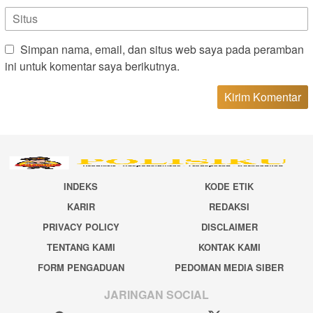
Simpan nama, email, dan situs web saya pada peramban
ini untuk komentar saya berikutnya.
INDEKS
KODE ETIK
KARIR
REDAKSI
PRIVACY POLICY
DISCLAIMER
TENTANG KAMI
KONTAK KAMI
FORM PENGADUAN
PEDOMAN MEDIA SIBER
JARINGAN SOCIAL