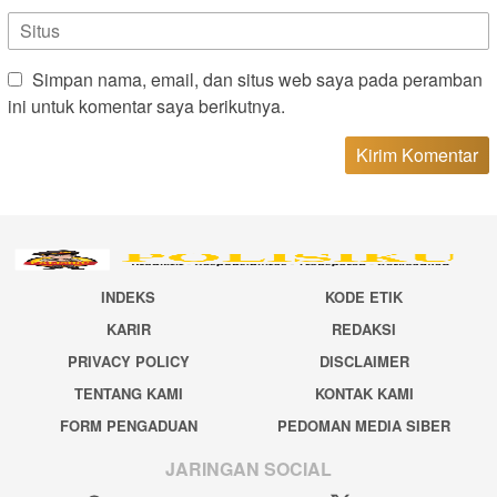
Simpan nama, email, dan situs web saya pada peramban
ini untuk komentar saya berikutnya.
INDEKS
KODE ETIK
KARIR
REDAKSI
PRIVACY POLICY
DISCLAIMER
TENTANG KAMI
KONTAK KAMI
FORM PENGADUAN
PEDOMAN MEDIA SIBER
JARINGAN SOCIAL