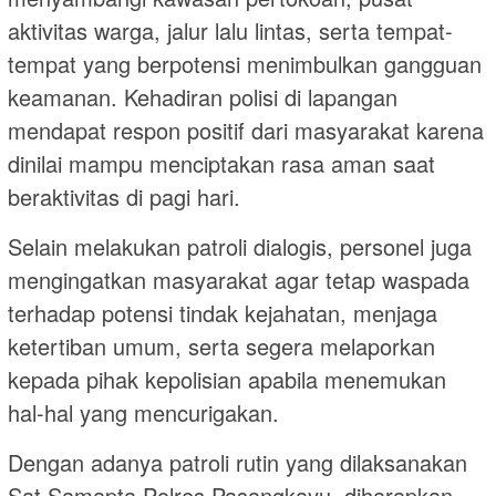
aktivitas warga, jalur lalu lintas, serta tempat-
tempat yang berpotensi menimbulkan gangguan
keamanan. Kehadiran polisi di lapangan
mendapat respon positif dari masyarakat karena
dinilai mampu menciptakan rasa aman saat
beraktivitas di pagi hari.
Selain melakukan patroli dialogis, personel juga
mengingatkan masyarakat agar tetap waspada
terhadap potensi tindak kejahatan, menjaga
ketertiban umum, serta segera melaporkan
kepada pihak kepolisian apabila menemukan
hal-hal yang mencurigakan.
Dengan adanya patroli rutin yang dilaksanakan
Sat Samapta Polres Pasangkayu, diharapkan