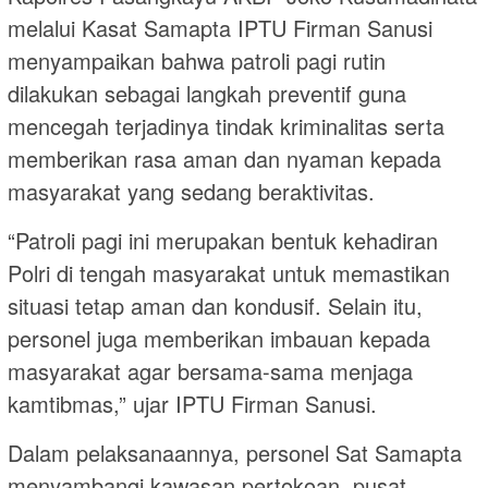
melalui Kasat Samapta IPTU Firman Sanusi
menyampaikan bahwa patroli pagi rutin
dilakukan sebagai langkah preventif guna
mencegah terjadinya tindak kriminalitas serta
memberikan rasa aman dan nyaman kepada
masyarakat yang sedang beraktivitas.
“Patroli pagi ini merupakan bentuk kehadiran
Polri di tengah masyarakat untuk memastikan
situasi tetap aman dan kondusif. Selain itu,
personel juga memberikan imbauan kepada
masyarakat agar bersama-sama menjaga
kamtibmas,” ujar IPTU Firman Sanusi.
Dalam pelaksanaannya, personel Sat Samapta
menyambangi kawasan pertokoan, pusat