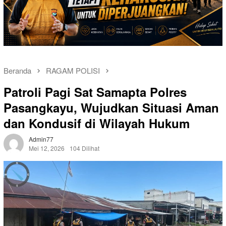
Beranda
RAGAM POLISI
Patroli Pagi Sat Samapta Polres
Pasangkayu, Wujudkan Situasi Aman
dan Kondusif di Wilayah Hukum
Admin77
Mei 12, 2026
104 Dilihat