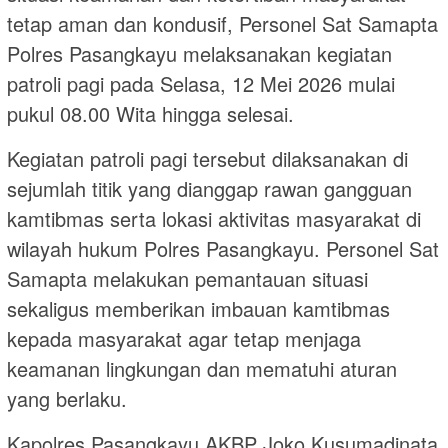
tetap aman dan kondusif, Personel Sat Samapta
Polres Pasangkayu melaksanakan kegiatan
patroli pagi pada Selasa, 12 Mei 2026 mulai
pukul 08.00 Wita hingga selesai.
Kegiatan patroli pagi tersebut dilaksanakan di
sejumlah titik yang dianggap rawan gangguan
kamtibmas serta lokasi aktivitas masyarakat di
wilayah hukum Polres Pasangkayu. Personel Sat
Samapta melakukan pemantauan situasi
sekaligus memberikan imbauan kamtibmas
kepada masyarakat agar tetap menjaga
keamanan lingkungan dan mematuhi aturan
yang berlaku.
Kapolres Pasangkayu AKBP Joko Kusumadinata