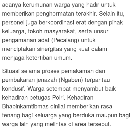
adanya kerumunan warga yang hadir untuk
memberikan penghormatan terakhir. Selain itu,
personel juga berkoordinasi erat dengan pihak
keluarga, tokoh masyarakat, serta unsur
pengamanan adat (Pecalang) untuk
menciptakan sinergitas yang kuat dalam
menjaga ketertiban umum.
Situasi selama proses pemakaman dan
pembakaran jenazah (Ngaben) terpantau
kondusif. Warga setempat menyambut baik
kehadiran petugas Polri. Kehadiran
Bhabinkamtibmas dinilai memberikan rasa
tenang bagi keluarga yang berduka maupun bagi
warga lain yang melintas di area tersebut.