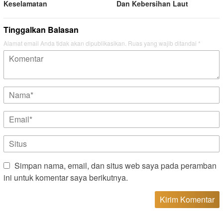
Keselamatan
Dan Kebersihan Laut
Tinggalkan Balasan
Alamat email Anda tidak akan dipublikasikan.
Ruas yang wajib ditandai
*
Simpan nama, email, dan situs web saya pada peramban
ini untuk komentar saya berikutnya.