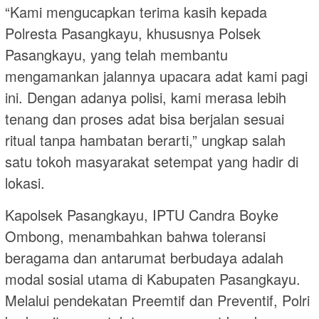
“Kami mengucapkan terima kasih kepada
Polresta Pasangkayu, khususnya Polsek
Pasangkayu, yang telah membantu
mengamankan jalannya upacara adat kami pagi
ini. Dengan adanya polisi, kami merasa lebih
tenang dan proses adat bisa berjalan sesuai
ritual tanpa hambatan berarti,” ungkap salah
satu tokoh masyarakat setempat yang hadir di
lokasi.
Kapolsek Pasangkayu, IPTU Candra Boyke
Ombong, menambahkan bahwa toleransi
beragama dan antarumat berbudaya adalah
modal sosial utama di Kabupaten Pasangkayu.
Melalui pendekatan Preemtif dan Preventif, Polri