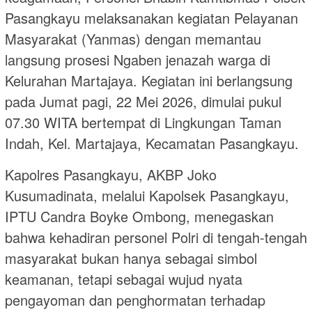
Pasangkayu melaksanakan kegiatan Pelayanan
Masyarakat (Yanmas) dengan memantau
langsung prosesi Ngaben jenazah warga di
Kelurahan Martajaya. Kegiatan ini berlangsung
pada Jumat pagi, 22 Mei 2026, dimulai pukul
07.30 WITA bertempat di Lingkungan Taman
Indah, Kel. Martajaya, Kecamatan Pasangkayu.
Kapolres Pasangkayu, AKBP Joko
Kusumadinata, melalui Kapolsek Pasangkayu,
IPTU Candra Boyke Ombong, menegaskan
bahwa kehadiran personel Polri di tengah-tengah
masyarakat bukan hanya sebagai simbol
keamanan, tetapi sebagai wujud nyata
pengayoman dan penghormatan terhadap