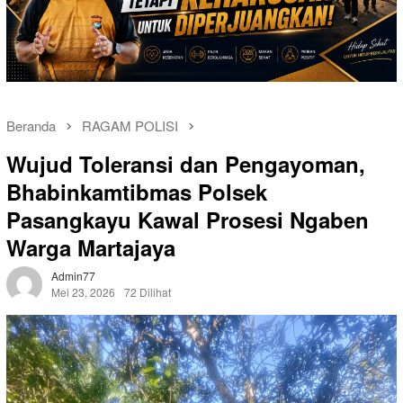
Beranda
RAGAM POLISI
Wujud Toleransi dan Pengayoman,
Bhabinkamtibmas Polsek
Pasangkayu Kawal Prosesi Ngaben
Warga Martajaya
Admin77
Mei 23, 2026
72 Dilihat