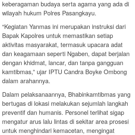
keberagaman budaya serta agama yang ada di
wilayah hukum Polres Pasangkayu.
“Kegiatan Yanmas ini merupakan instruksi dari
Bapak Kapolres untuk memastikan setiap
aktivitas masyarakat, termasuk upacara adat
dan keagamaan seperti Ngaben, dapat berjalan
dengan khidmat, lancar, dan tanpa gangguan
kamtibmas,” ujar IPTU Candra Boyke Ombong
dalam arahannya.
Dalam pelaksanaannya, Bhabinkamtibmas yang
bertugas di lokasi melakukan sejumlah langkah
preventif dan humanis. Personel terlihat sigap
mengatur arus lalu lintas di sekitar area prosesi
untuk menghindari kemacetan, mengingat