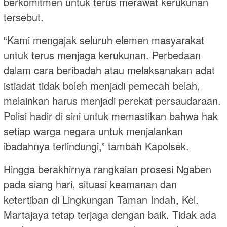
berkomitmen untuk terus merawat kerukunan
tersebut.
“Kami mengajak seluruh elemen masyarakat
untuk terus menjaga kerukunan. Perbedaan
dalam cara beribadah atau melaksanakan adat
istiadat tidak boleh menjadi pemecah belah,
melainkan harus menjadi perekat persaudaraan.
Polisi hadir di sini untuk memastikan bahwa hak
setiap warga negara untuk menjalankan
ibadahnya terlindungi,” tambah Kapolsek.
Hingga berakhirnya rangkaian prosesi Ngaben
pada siang hari, situasi keamanan dan
ketertiban di Lingkungan Taman Indah, Kel.
Martajaya tetap terjaga dengan baik. Tidak ada