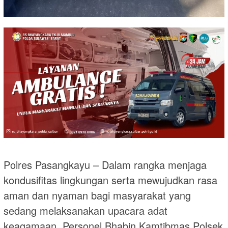
Polres Pasangkayu – Dalam rangka menjaga
kondusifitas lingkungan serta mewujudkan rasa
aman dan nyaman bagi masyarakat yang
sedang melaksanakan upacara adat
keagamaan, Personel Bhabin Kamtibmas Polsek