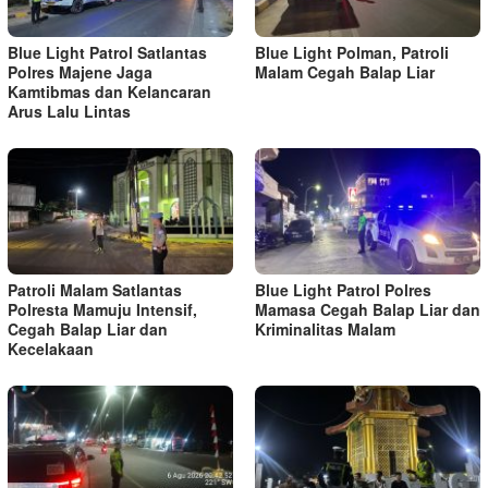
Blue Light Patrol Satlantas
Blue Light Polman, Patroli
Polres Majene Jaga
Malam Cegah Balap Liar
Kamtibmas dan Kelancaran
Arus Lalu Lintas
Patroli Malam Satlantas
Blue Light Patrol Polres
Polresta Mamuju Intensif,
Mamasa Cegah Balap Liar dan
Cegah Balap Liar dan
Kriminalitas Malam
Kecelakaan