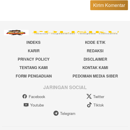
INDEKS
KODE ETIK
KARIR
REDAKSI
PRIVACY POLICY
DISCLAIMER
TENTANG KAMI
KONTAK KAMI
FORM PENGADUAN
PEDOMAN MEDIA SIBER
JARINGAN SOCIAL
Facebook
Twitter
Youtube
Tiktok
Telegram