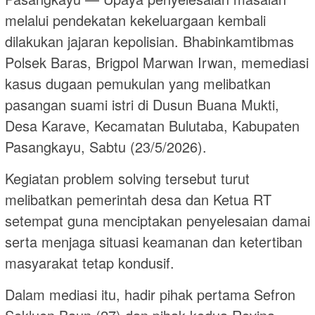
melalui pendekatan kekeluargaan kembali
dilakukan jajaran kepolisian. Bhabinkamtibmas
Polsek Baras, Brigpol Marwan Irwan, memediasi
kasus dugaan pemukulan yang melibatkan
pasangan suami istri di Dusun Buana Mukti,
Desa Karave, Kecamatan Bulutaba, Kabupaten
Pasangkayu, Sabtu (23/5/2026).
Kegiatan problem solving tersebut turut
melibatkan pemerintah desa dan Ketua RT
setempat guna menciptakan penyelesaian damai
serta menjaga situasi keamanan dan ketertiban
masyarakat tetap kondusif.
Dalam mediasi itu, hadir pihak pertama Sefron