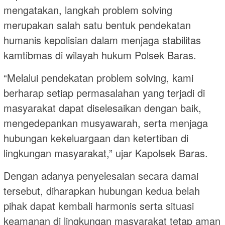
mengatakan, langkah problem solving
merupakan salah satu bentuk pendekatan
humanis kepolisian dalam menjaga stabilitas
kamtibmas di wilayah hukum Polsek Baras.
“Melalui pendekatan problem solving, kami
berharap setiap permasalahan yang terjadi di
masyarakat dapat diselesaikan dengan baik,
mengedepankan musyawarah, serta menjaga
hubungan kekeluargaan dan ketertiban di
lingkungan masyarakat,” ujar Kapolsek Baras.
Dengan adanya penyelesaian secara damai
tersebut, diharapkan hubungan kedua belah
pihak dapat kembali harmonis serta situasi
keamanan di lingkungan masyarakat tetap aman