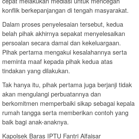
cepat melakukan mediasi untuk mencegah
konflik berkepanjangan di tengah masyarakat.
Dalam proses penyelesaian tersebut, kedua
belah pihak akhirnya sepakat menyelesaikan
persoalan secara damai dan kekeluargaan.
Pihak pertama mengakui kesalahannya serta
meminta maaf kepada pihak kedua atas
tindakan yang dilakukan.
Tak hanya itu, pihak pertama juga berjanji tidak
akan mengulangi perbuatannya dan
berkomitmen memperbaiki sikap sebagai kepala
rumah tangga serta memberikan contoh yang
baik bagi anak-anaknya.
Kapolsek Baras IPTU Fantri Alfaisar