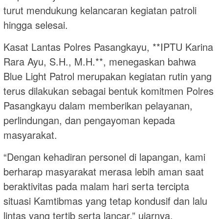
turut mendukung kelancaran kegiatan patroli
hingga selesai.
Kasat Lantas Polres Pasangkayu, **IPTU Karina
Rara Ayu, S.H., M.H.**, menegaskan bahwa
Blue Light Patrol merupakan kegiatan rutin yang
terus dilakukan sebagai bentuk komitmen Polres
Pasangkayu dalam memberikan pelayanan,
perlindungan, dan pengayoman kepada
masyarakat.
“Dengan kehadiran personel di lapangan, kami
berharap masyarakat merasa lebih aman saat
beraktivitas pada malam hari serta tercipta
situasi Kamtibmas yang tetap kondusif dan lalu
lintas yang tertib serta lancar,” ujarnya.