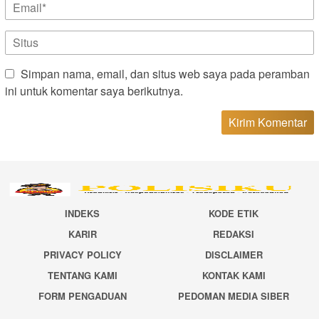
Simpan nama, email, dan situs web saya pada peramban
ini untuk komentar saya berikutnya.
INDEKS
KODE ETIK
KARIR
REDAKSI
PRIVACY POLICY
DISCLAIMER
TENTANG KAMI
KONTAK KAMI
FORM PENGADUAN
PEDOMAN MEDIA SIBER