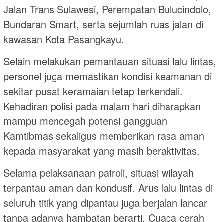
Jalan Trans Sulawesi, Perempatan Bulucindolo,
Bundaran Smart, serta sejumlah ruas jalan di
kawasan Kota Pasangkayu.
Selain melakukan pemantauan situasi lalu lintas,
personel juga memastikan kondisi keamanan di
sekitar pusat keramaian tetap terkendali.
Kehadiran polisi pada malam hari diharapkan
mampu mencegah potensi gangguan
Kamtibmas sekaligus memberikan rasa aman
kepada masyarakat yang masih beraktivitas.
Selama pelaksanaan patroli, situasi wilayah
terpantau aman dan kondusif. Arus lalu lintas di
seluruh titik yang dipantau juga berjalan lancar
tanpa adanya hambatan berarti. Cuaca cerah