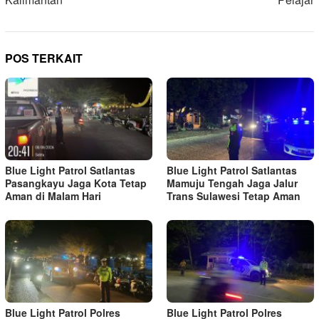
POS TERKAIT
Blue Light Patrol Satlantas
Blue Light Patrol Satlantas
Pasangkayu Jaga Kota Tetap
Mamuju Tengah Jaga Jalur
Aman di Malam Hari
Trans Sulawesi Tetap Aman
Blue Light Patrol Polres
Blue Light Patrol Polres