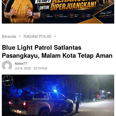
Beranda
RAGAM POLISI
Blue Light Patrol Satlantas
Pasangkayu, Malam Kota Tetap Aman
Admin77
Juli 8, 2026
52 Dilihat