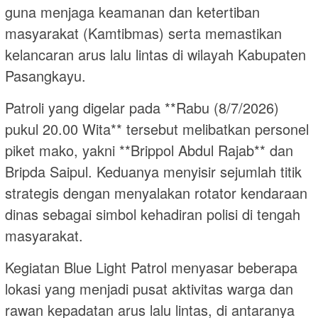
guna menjaga keamanan dan ketertiban
masyarakat (Kamtibmas) serta memastikan
kelancaran arus lalu lintas di wilayah Kabupaten
Pasangkayu.
Patroli yang digelar pada **Rabu (8/7/2026)
pukul 20.00 Wita** tersebut melibatkan personel
piket mako, yakni **Brippol Abdul Rajab** dan
Bripda Saipul. Keduanya menyisir sejumlah titik
strategis dengan menyalakan rotator kendaraan
dinas sebagai simbol kehadiran polisi di tengah
masyarakat.
Kegiatan Blue Light Patrol menyasar beberapa
lokasi yang menjadi pusat aktivitas warga dan
rawan kepadatan arus lalu lintas, di antaranya