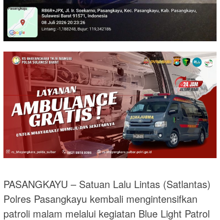
PASANGKAYU – Satuan Lalu Lintas (Satlantas)
Polres Pasangkayu kembali mengintensifkan
patroli malam melalui kegiatan Blue Light Patrol