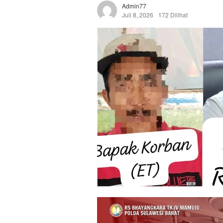
Admin77
Juli 8, 2026
172 Dilihat