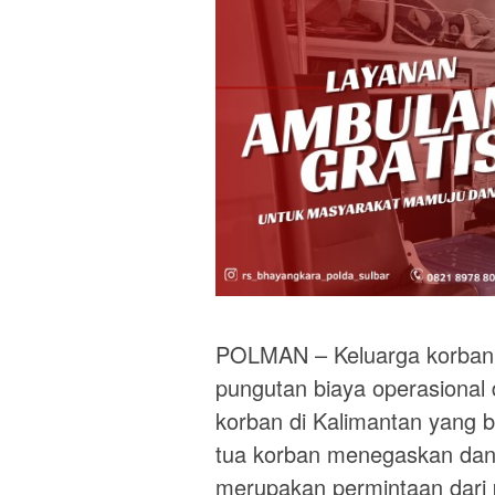
POLMAN – Keluarga korban a
pungutan biaya operasional
korban di Kalimantan yang b
tua korban menegaskan dan
merupakan permintaan dari p