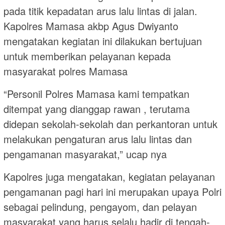
pada titik kepadatan arus lalu lintas di jalan.
Kapolres Mamasa akbp Agus Dwiyanto
mengatakan kegiatan ini dilakukan bertujuan
untuk memberikan pelayanan kepada
masyarakat polres Mamasa
“Personil Polres Mamasa kami tempatkan
ditempat yang dianggap rawan , terutama
didepan sekolah-sekolah dan perkantoran untuk
melakukan pengaturan arus lalu lintas dan
pengamanan masyarakat,” ucap nya
Kapolres juga mengatakan, kegiatan pelayanan
pengamanan pagi hari ini merupakan upaya Polri
sebagai pelindung, pengayom, dan pelayan
masyarakat yang harus selalu hadir di tengah-