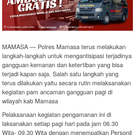
MAMASA — Polres Mamasa terus melakukan
langkah-langkah untuk mengantisipasi terjadinya
gangguan kemanan dan ketertiban yang bisa
terjadi kapan saja. Salah satu langkah yang
terus dilakukan yaitu secara rutin melaksanakan
kegiatan pam ancaman gangguan pagi di
wilayah kab Mamasa
Pelaksanaan kegiatan pengamanan ini di
laksanakan setiap pagi hari pada jam 06.30
Wita- 09.30 Wita dengan menempatkan Personil