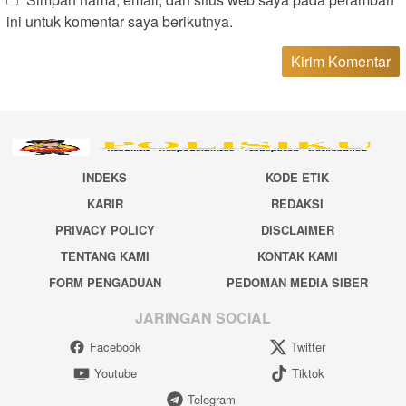
ini untuk komentar saya berikutnya.
INDEKS
KODE ETIK
KARIR
REDAKSI
PRIVACY POLICY
DISCLAIMER
TENTANG KAMI
KONTAK KAMI
FORM PENGADUAN
PEDOMAN MEDIA SIBER
JARINGAN SOCIAL
Facebook
Twitter
Youtube
Tiktok
Telegram