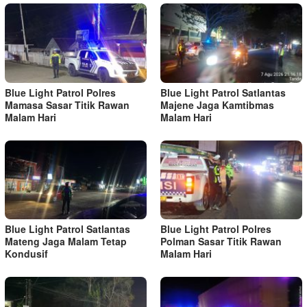
Blue Light Patrol Polres
Blue Light Patrol Satlantas
Mamasa Sasar Titik Rawan
Majene Jaga Kamtibmas
Malam Hari
Malam Hari
Blue Light Patrol Satlantas
Blue Light Patrol Polres
Mateng Jaga Malam Tetap
Polman Sasar Titik Rawan
Kondusif
Malam Hari