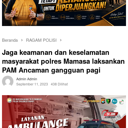
Beranda
RAGAM POLISI
Jaga keamanan dan keselamatan
masyarakat polres Mamasa laksankan
PAM Ancaman gangguan pagi
Admin Admin
September 11, 2023
438 Dilihat