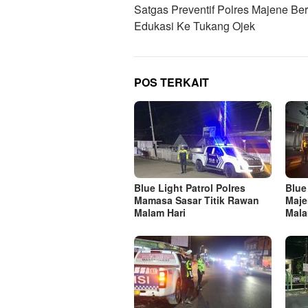
Satgas Preventif Polres Majene Be
Edukasi Ke Tukang Ojek
POS TERKAIT
Blue Light Patrol Polres
Blue
Mamasa Sasar Titik Rawan
Maje
Malam Hari
Mala