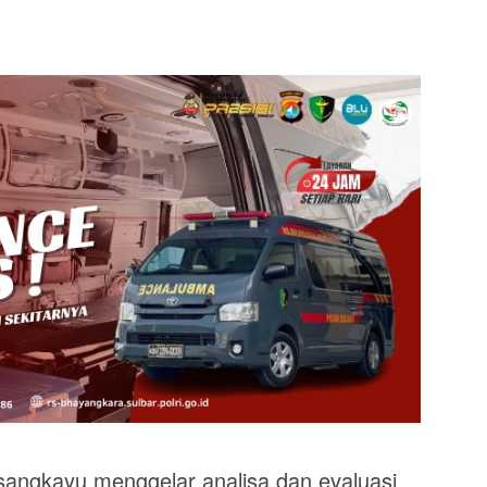
ngkayu menggelar analisa dan evaluasi