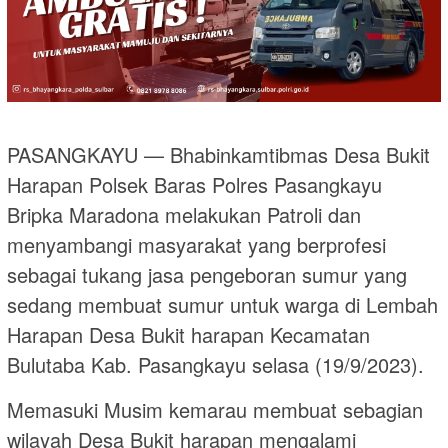
PASANGKAYU — Bhabinkamtibmas Desa Bukit
Harapan Polsek Baras Polres Pasangkayu
Bripka Maradona melakukan Patroli dan
menyambangi masyarakat yang berprofesi
sebagai tukang jasa pengeboran sumur yang
sedang membuat sumur untuk warga di Lembah
Harapan Desa Bukit harapan Kecamatan
Bulutaba Kab. Pasangkayu selasa (19/9/2023).
Memasuki Musim kemarau membuat sebagian
wilayah Desa Bukit harapan mengalami