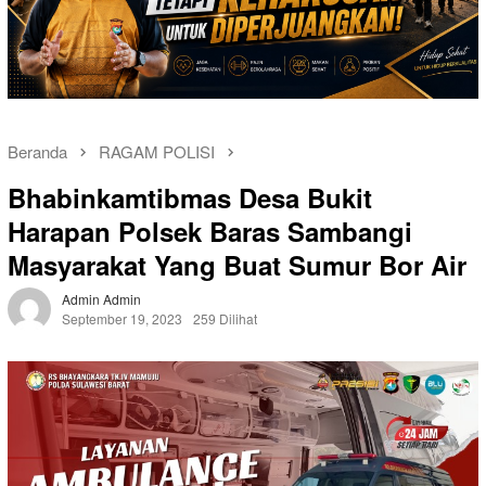
Beranda
RAGAM POLISI
Bhabinkamtibmas Desa Bukit
Harapan Polsek Baras Sambangi
Masyarakat Yang Buat Sumur Bor Air
Admin Admin
September 19, 2023
259 Dilihat