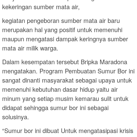
kekeringan sumber mata air,
kegiatan pengeboran sumber mata air baru
merupakan hal yang positif untuk memenuhi
maupun mengatasi dampak keringnya sumber
mata air milik warga.
Dalam kesempatan tersebut Bripka Maradona
mengatakan. Program Pembuatan Sumur Bor ini
sangat dinanti masyarakat sebagai upaya untuk
memenuhi kebutuhan dasar hidup yaitu air
minum yang setiap musim kemarau sulit untuk
didapat sehingga sumur bor ini sebagai
solusinya.
“Sumur bor ini dibuat Untuk mengatasipasi krisis