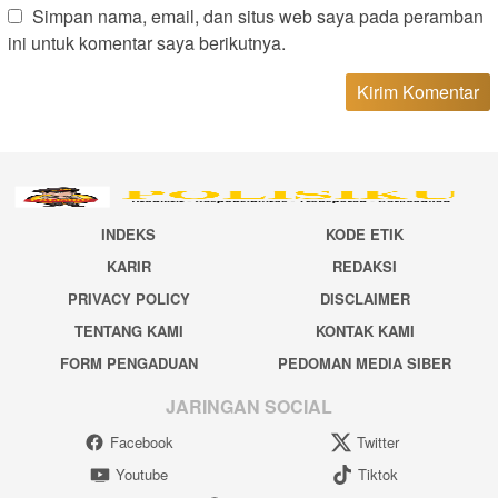
Simpan nama, email, dan situs web saya pada peramban
ini untuk komentar saya berikutnya.
INDEKS
KODE ETIK
KARIR
REDAKSI
PRIVACY POLICY
DISCLAIMER
TENTANG KAMI
KONTAK KAMI
FORM PENGADUAN
PEDOMAN MEDIA SIBER
JARINGAN SOCIAL
Facebook
Twitter
Youtube
Tiktok