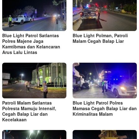
Blue Light Patrol Satlantas
Blue Light Polman, Patroli
Polres Majene Jaga
Malam Cegah Balap Liar
Kamtibmas dan Kelancaran
Arus Lalu Lintas
Patroli Malam Satlantas
Blue Light Patrol Polres
Polresta Mamuju Intensif,
Mamasa Cegah Balap Liar dan
Cegah Balap Liar dan
Kriminalitas Malam
Kecelakaan