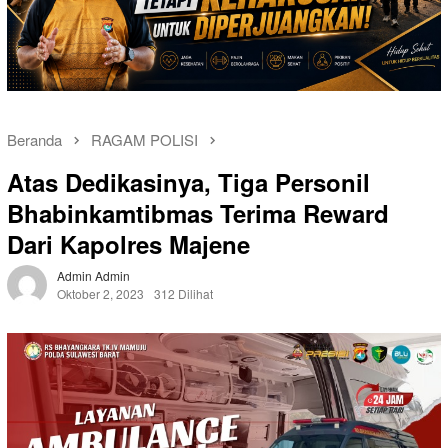
Beranda
RAGAM POLISI
Atas Dedikasinya, Tiga Personil
Bhabinkamtibmas Terima Reward
Dari Kapolres Majene
Admin Admin
Oktober 2, 2023
312 Dilihat