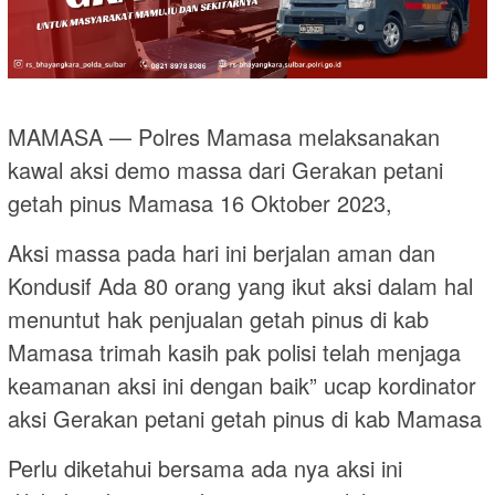
MAMASA — Polres Mamasa melaksanakan
kawal aksi demo massa dari Gerakan petani
getah pinus Mamasa 16 Oktober 2023,
Aksi massa pada hari ini berjalan aman dan
Kondusif Ada 80 orang yang ikut aksi dalam hal
menuntut hak penjualan getah pinus di kab
Mamasa trimah kasih pak polisi telah menjaga
keamanan aksi ini dengan baik” ucap kordinator
aksi Gerakan petani getah pinus di kab Mamasa
Perlu diketahui bersama ada nya aksi ini