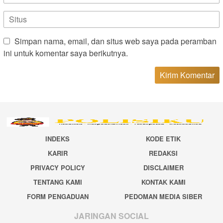
Simpan nama, email, dan situs web saya pada peramban
ini untuk komentar saya berikutnya.
INDEKS
KODE ETIK
KARIR
REDAKSI
PRIVACY POLICY
DISCLAIMER
TENTANG KAMI
KONTAK KAMI
FORM PENGADUAN
PEDOMAN MEDIA SIBER
JARINGAN SOCIAL