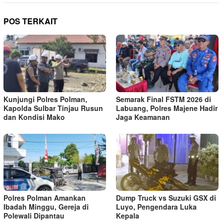
POS TERKAIT
Kunjungi Polres Polman,
Semarak Final FSTM 2026 di
Kapolda Sulbar Tinjau Rusun
Labuang, Polres Majene Hadir
dan Kondisi Mako
Jaga Keamanan
Polres Polman Amankan
Dump Truck vs Suzuki GSX di
Ibadah Minggu, Gereja di
Luyo, Pengendara Luka
Polewali Dipantau
Kepala