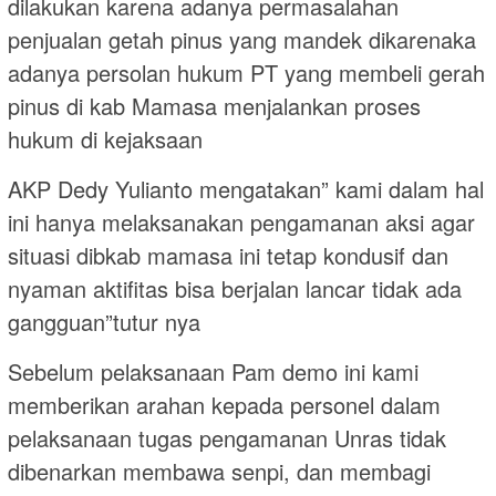
dilakukan karena adanya permasalahan
penjualan getah pinus yang mandek dikarenaka
adanya persolan hukum PT yang membeli gerah
pinus di kab Mamasa menjalankan proses
hukum di kejaksaan
AKP Dedy Yulianto mengatakan” kami dalam hal
ini hanya melaksanakan pengamanan aksi agar
situasi dibkab mamasa ini tetap kondusif dan
nyaman aktifitas bisa berjalan lancar tidak ada
gangguan”tutur nya
Sebelum pelaksanaan Pam demo ini kami
memberikan arahan kepada personel dalam
pelaksanaan tugas pengamanan Unras tidak
dibenarkan membawa senpi, dan membagi