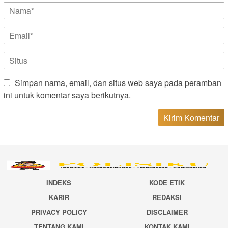
Simpan nama, email, dan situs web saya pada peramban
ini untuk komentar saya berikutnya.
INDEKS
KODE ETIK
KARIR
REDAKSI
PRIVACY POLICY
DISCLAIMER
TENTANG KAMI
KONTAK KAMI