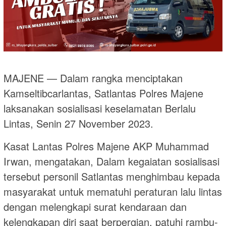
MAJENE — Dalam rangka menciptakan
Kamseltibcarlantas, Satlantas Polres Majene
laksanakan sosialisasi keselamatan Berlalu
Lintas, Senin 27 November 2023.
Kasat Lantas Polres Majene AKP Muhammad
Irwan, mengatakan, Dalam kegaiatan sosialisasi
tersebut personil Satlantas menghimbau kepada
masyarakat untuk mematuhi peraturan lalu lintas
dengan melengkapi surat kendaraan dan
kelengkapan diri saat berpergian, patuhi rambu-