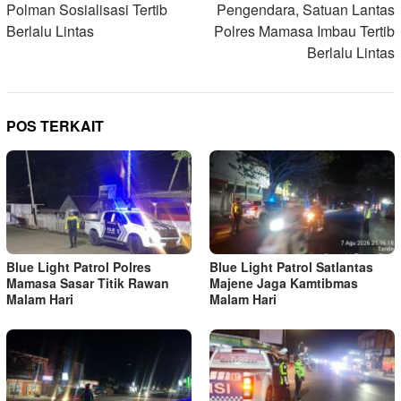
Polman Sosialisasi Tertib
Pengendara, Satuan Lantas
Berlalu Lintas
Polres Mamasa Imbau Tertib
Berlalu Lintas
POS TERKAIT
Blue Light Patrol Polres
Blue Light Patrol Satlantas
Mamasa Sasar Titik Rawan
Majene Jaga Kamtibmas
Malam Hari
Malam Hari