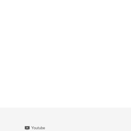
Youtube