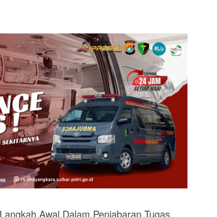
Langkah Awal Dalam Penjabaran Tugas