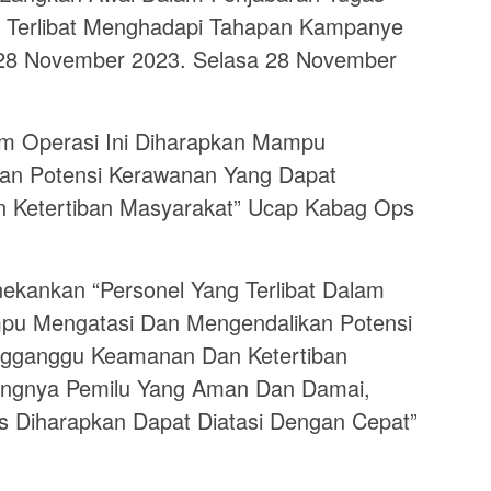
 Terlibat Menghadapi Tahapan Kampanye
 28 November 2023. Selasa 28 November
lam Operasi Ini Diharapkan Mampu
an Potensi Kerawanan Yang Dapat
Ketertiban Masyarakat” Ucap Kabag Ops
ekankan “Personel Yang Terlibat Dalam
mpu Mengatasi Dan Mengendalikan Potensi
gganggu Keamanan Dan Ketertiban
ingnya Pemilu Yang Aman Dan Damai,
 Diharapkan Dapat Diatasi Dengan Cepat”