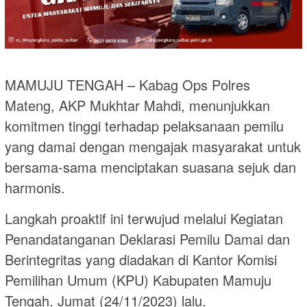
MAMUJU TENGAH – Kabag Ops Polres
Mateng, AKP Mukhtar Mahdi, menunjukkan
komitmen tinggi terhadap pelaksanaan pemilu
yang damai dengan mengajak masyarakat untuk
bersama-sama menciptakan suasana sejuk dan
harmonis.
Langkah proaktif ini terwujud melalui Kegiatan
Penandatanganan Deklarasi Pemilu Damai dan
Berintegritas yang diadakan di Kantor Komisi
Pemilihan Umum (KPU) Kabupaten Mamuju
Tengah. Jumat (24/11/2023) lalu.