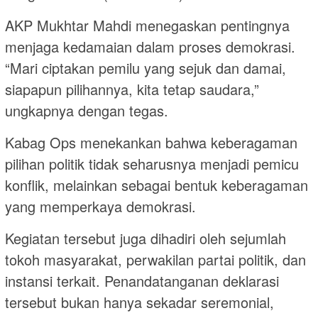
AKP Mukhtar Mahdi menegaskan pentingnya
menjaga kedamaian dalam proses demokrasi.
“Mari ciptakan pemilu yang sejuk dan damai,
siapapun pilihannya, kita tetap saudara,”
ungkapnya dengan tegas.
Kabag Ops menekankan bahwa keberagaman
pilihan politik tidak seharusnya menjadi pemicu
konflik, melainkan sebagai bentuk keberagaman
yang memperkaya demokrasi.
Kegiatan tersebut juga dihadiri oleh sejumlah
tokoh masyarakat, perwakilan partai politik, dan
instansi terkait. Penandatanganan deklarasi
tersebut bukan hanya sekadar seremonial,