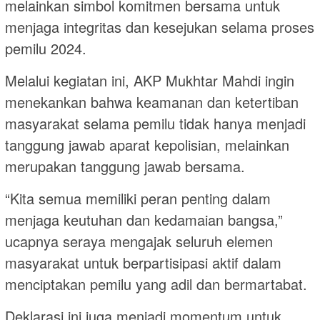
melainkan simbol komitmen bersama untuk
menjaga integritas dan kesejukan selama proses
pemilu 2024.
Melalui kegiatan ini, AKP Mukhtar Mahdi ingin
menekankan bahwa keamanan dan ketertiban
masyarakat selama pemilu tidak hanya menjadi
tanggung jawab aparat kepolisian, melainkan
merupakan tanggung jawab bersama.
“Kita semua memiliki peran penting dalam
menjaga keutuhan dan kedamaian bangsa,”
ucapnya seraya mengajak seluruh elemen
masyarakat untuk berpartisipasi aktif dalam
menciptakan pemilu yang adil dan bermartabat.
Deklarasi ini juga menjadi momentum untuk