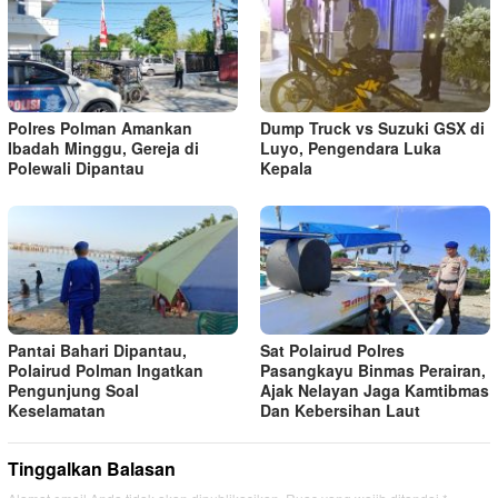
Polres Polman Amankan
Dump Truck vs Suzuki GSX di
Ibadah Minggu, Gereja di
Luyo, Pengendara Luka
Polewali Dipantau
Kepala
Pantai Bahari Dipantau,
Sat Polairud Polres
Polairud Polman Ingatkan
Pasangkayu Binmas Perairan,
Pengunjung Soal
Ajak Nelayan Jaga Kamtibmas
Keselamatan
Dan Kebersihan Laut
Tinggalkan Balasan