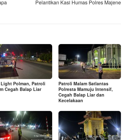
apa
Pelantikan Kasi Humas Polres Majene
 Light Polman, Patroli
Patroli Malam Satlantas
m Cegah Balap Liar
Polresta Mamuju Intensif,
Cegah Balap Liar dan
Kecelakaan