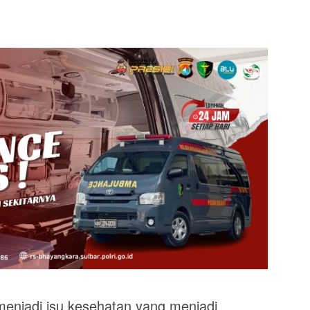
enjadi isu kesehatan yang menjadi