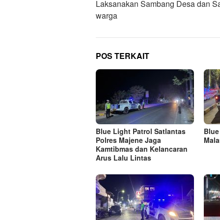
Laksanakan Sambang Desa dan S
warga
POS TERKAIT
Blue Light Patrol Satlantas
Blue
Polres Majene Jaga
Mala
Kamtibmas dan Kelancaran
Arus Lalu Lintas