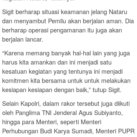
Sigit berharap situasi keamanan jelang Nataru
dan menyambut Pemilu akan berjalan aman. Dia
berharap operasi pengamanan itu juga akan
berjalan lancar.
“Karena memang banyak hal-hal lain yang juga
harus kita amankan dan ini menjadi satu
kesatuan kegiatan yang tentunya ini menjadi
komitmen kita bersama untuk untuk melakukan
kesiapan kesiapan dengan baik,” tutup Sigit.
Selain Kapolri, dalam rakor tersebut juga diikuti
oleh Panglima TNI Jenderal Agus Subiyanto,
hingga para Menteri, seperti Menteri
Perhubungan Budi Karya Sumadi, Menteri PUPR