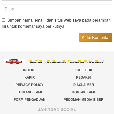
Simpan nama, email, dan situs web saya pada peramban
ini untuk komentar saya berikutnya.
INDEKS
KODE ETIK
KARIR
REDAKSI
PRIVACY POLICY
DISCLAIMER
TENTANG KAMI
KONTAK KAMI
FORM PENGADUAN
PEDOMAN MEDIA SIBER
JARINGAN SOCIAL