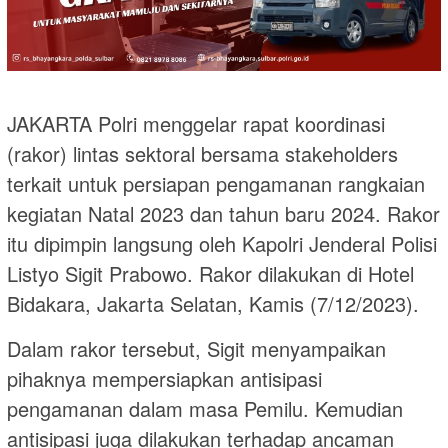
JAKARTA Polri menggelar rapat koordinasi
(rakor) lintas sektoral bersama stakeholders
terkait untuk persiapan pengamanan rangkaian
kegiatan Natal 2023 dan tahun baru 2024. Rakor
itu dipimpin langsung oleh Kapolri Jenderal Polisi
Listyo Sigit Prabowo. Rakor dilakukan di Hotel
Bidakara, Jakarta Selatan, Kamis (7/12/2023).
Dalam rakor tersebut, Sigit menyampaikan
pihaknya mempersiapkan antisipasi
pengamanan dalam masa Pemilu. Kemudian
antisipasi juga dilakukan terhadap ancaman