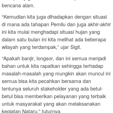
bencana alam.
“Kemudian kita juga dihadapkan dengan situasi
di mana ada tahapan Pemilu dan juga akhir-akhir
ini kita mulai menghadapi situasi hujan yang
dalam satu bulan ini kita melihat ada beberapa
wilayah yang terdampak,” ujar Sigit.
“Apakah banjir, longsor, dan ini semua menjadi
bahan untuk kita rapatkan sehingga terhadap
masalah-masalah yang mungkin akan muncul ini
semua bisa kita pecahkan bersama dan
tentunya seluruh stakeholder yang ada betul-
betul bisa memberikan pelayanan yang terbaik
untuk masyarakat yang akan melaksanakan
kegiatan Nataru,” tuturnya.