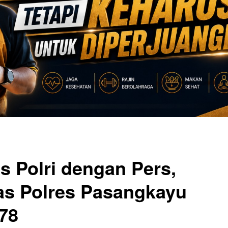
as Polri dengan Pers,
s Polres Pasangkayu
78