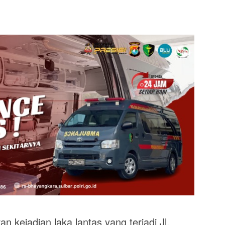
n kejadian laka lantas yang terjadi Jl.