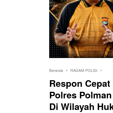
Beranda
RAGAM POLISI
Respon Cepat 
Polres Polman
Di Wilayah H