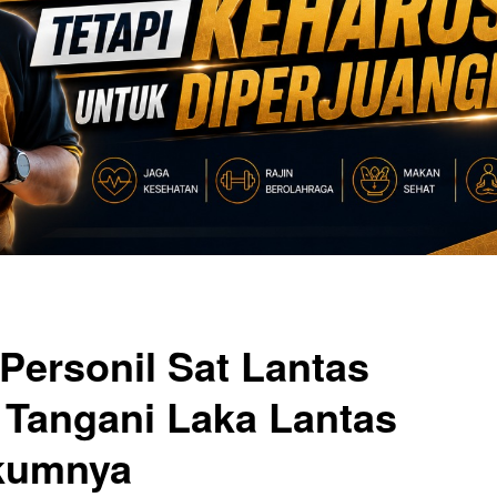
Personil Sat Lantas
 Tangani Laka Lantas
ukumnya