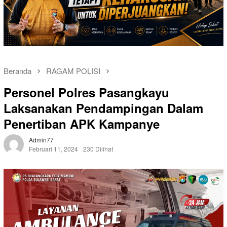
Beranda
RAGAM POLISI
Personel Polres Pasangkayu
Laksanakan Pendampingan Dalam
Penertiban APK Kampanye
Admin77
Februari 11, 2024
230 Dilihat