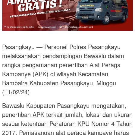
Pasangkayu — Personel Polres Pasangkayu
melaksanakan pendampingan Bawaslu dalam
rangka pengamanan penertiban Alat Peraga
Kampanye (APK) di wilayah Kecamatan
Bambaira Kabupaten Pasangkayu, Minggu
(11/02/24).
Bawaslu Kabupaten Pasangkayu mengatakan,
penertiban APK terkait jumlah, lokasi dan ukuran
sesuai ketentuan Peraturan KPU Nomor 4 Tahun
2017. Pemasangan alat peraga kampaye harus