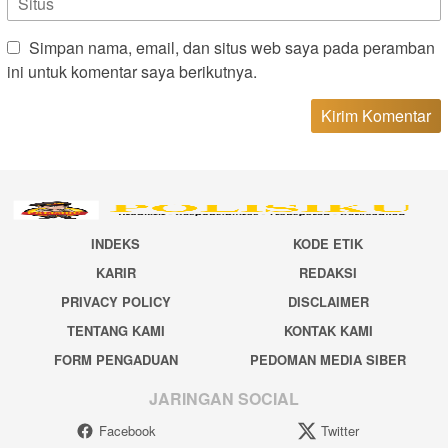
Simpan nama, email, dan situs web saya pada peramban
ini untuk komentar saya berikutnya.
INDEKS
KODE ETIK
KARIR
REDAKSI
PRIVACY POLICY
DISCLAIMER
TENTANG KAMI
KONTAK KAMI
FORM PENGADUAN
PEDOMAN MEDIA SIBER
JARINGAN SOCIAL
Facebook
Twitter