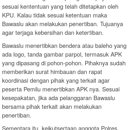
sesuai kententuan yang telah ditetapkan oleh
KPU. Kalau tidak sesuai ketentuan maka
Bawaslu akan melakukan penertiban. Tujuanya
agar terjaga kebersihan dan ketertiban.
Bawaslu menertibkan bendera atau baleho yang
ada logo, tanda gambar parpol, termasuk APK
yang dipasang di pohon-pohon. Pihaknya sudah
memberikan surat himbauan dan rapat
koordinasi dengan pihak yang terkait agar
peserta Pemilu menertibkan APK nya. Sesuai
kesepakatan, jika ada pelanggaran Bawaslu
bersama pihak terkait akan melakukan
penertiban.
Sementara itu, keikutsertaan anggota Polres